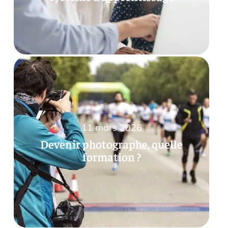
11 mars 2026
Devenir photographe, quelle
formation ?