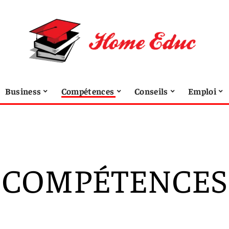
Business
Compétences
Conseils
Emploi
COMPÉTENCES