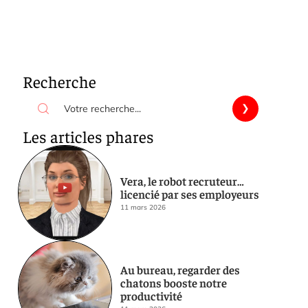
Recherche
Les articles phares
Vera, le robot recruteur…
licencié par ses employeurs
11 mars 2026
Au bureau, regarder des
chatons booste notre
productivité