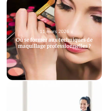
11 mars 2026
Où se former aux techniques de
maquillage professionnelles ?