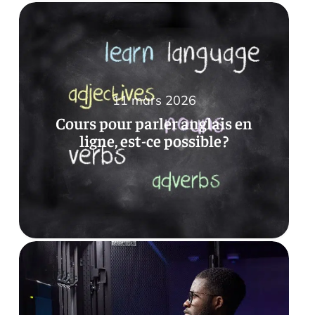
11 mars 2026
Cours pour parler anglais en
ligne, est-ce possible ?