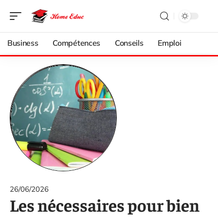
Business
Compétences
Conseils
Emploi
26/06/2026
Les nécessaires pour bien