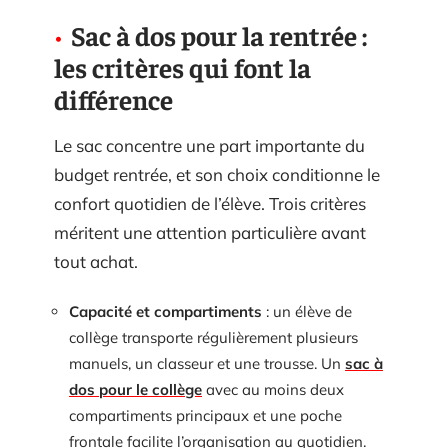
Sac à dos pour la rentrée :
les critères qui font la
différence
Le sac concentre une part importante du
budget rentrée, et son choix conditionne le
confort quotidien de l’élève. Trois critères
méritent une attention particulière avant
tout achat.
Capacité et compartiments
: un élève de
collège transporte régulièrement plusieurs
manuels, un classeur et une trousse. Un
sac à
dos pour le collège
avec au moins deux
compartiments principaux et une poche
frontale facilite l’organisation au quotidien.