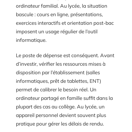
ordinateur familial. Au lycée, la situation
bascule : cours en ligne, présentations,
exercices interactifs et orientation post-bac
imposent un usage régulier de l’outil
informatique.
Le poste de dépense est conséquent. Avant
d’investir, vérifier les ressources mises à
disposition par l’établissement (salles
informatiques, prêt de tablettes, ENT)
permet de calibrer le besoin réel. Un
ordinateur partagé en famille suffit dans la
plupart des cas au collège. Au lycée, un
appareil personnel devient souvent plus
pratique pour gérer les délais de rendu.