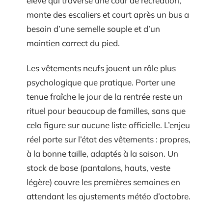
élève qui traverse une cour de récréation,
monte des escaliers et court après un bus a
besoin d’une semelle souple et d’un
maintien correct du pied.
Les vêtements neufs jouent un rôle plus
psychologique que pratique. Porter une
tenue fraîche le jour de la rentrée reste un
rituel pour beaucoup de familles, sans que
cela figure sur aucune liste officielle. L’enjeu
réel porte sur l’état des vêtements : propres,
à la bonne taille, adaptés à la saison. Un
stock de base (pantalons, hauts, veste
légère) couvre les premières semaines en
attendant les ajustements météo d’octobre.