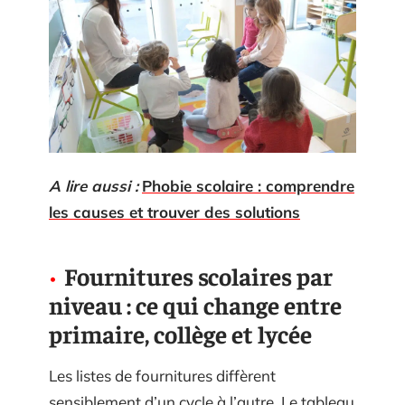
A lire aussi :
Phobie scolaire : comprendre
les causes et trouver des solutions
Fournitures scolaires par
niveau : ce qui change entre
primaire, collège et lycée
Les listes de fournitures diffèrent
sensiblement d’un cycle à l’autre. Le tableau