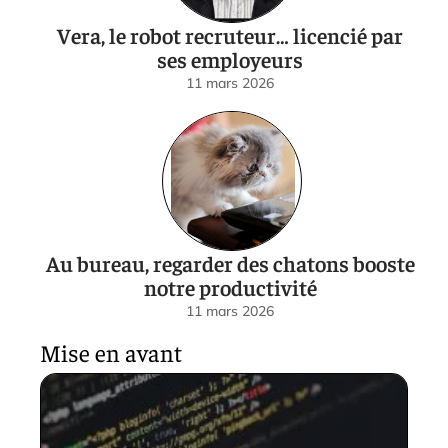
Vera, le robot recruteur… licencié par
ses employeurs
11 mars 2026
Au bureau, regarder des chatons booste
notre productivité
11 mars 2026
Mise en avant