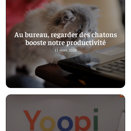
Au bureau, regarder des chatons
booste notre productivité
11 mars 2026