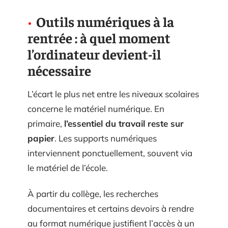
Outils numériques à la
rentrée : à quel moment
l’ordinateur devient-il
nécessaire
L’écart le plus net entre les niveaux scolaires
concerne le matériel numérique. En
primaire,
l’essentiel du travail reste sur
papier
. Les supports numériques
interviennent ponctuellement, souvent via
le matériel de l’école.
À partir du collège, les recherches
documentaires et certains devoirs à rendre
au format numérique justifient l’accès à un