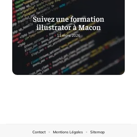
Suivez une formation
illustrator à Macon
11 mars 2026
Contact
Mentions Légales
Sitemap