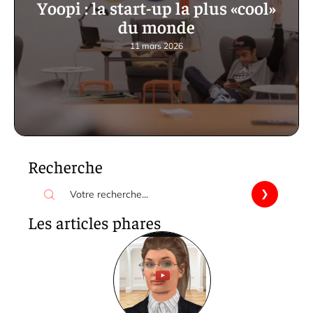
Yoopi : la start-up la plus «cool»
du monde
11 mars 2026
Recherche
Les articles phares