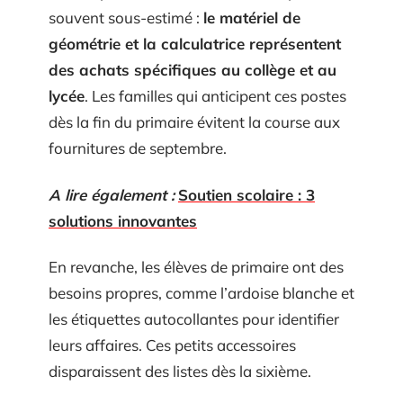
souvent sous-estimé :
le matériel de
géométrie et la calculatrice représentent
des achats spécifiques au collège et au
lycée
. Les familles qui anticipent ces postes
dès la fin du primaire évitent la course aux
fournitures de septembre.
A lire également :
Soutien scolaire : 3
solutions innovantes
En revanche, les élèves de primaire ont des
besoins propres, comme l’ardoise blanche et
les étiquettes autocollantes pour identifier
leurs affaires. Ces petits accessoires
disparaissent des listes dès la sixième.