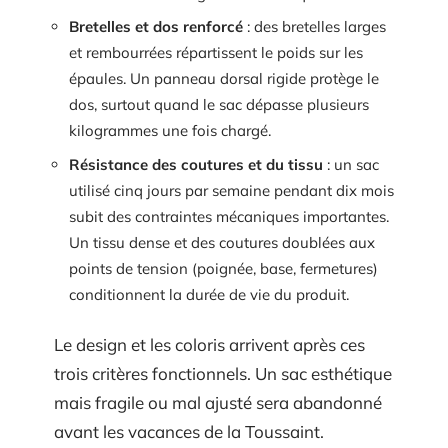
Bretelles et dos renforcé
: des bretelles larges
et rembourrées répartissent le poids sur les
épaules. Un panneau dorsal rigide protège le
dos, surtout quand le sac dépasse plusieurs
kilogrammes une fois chargé.
Résistance des coutures et du tissu
: un sac
utilisé cinq jours par semaine pendant dix mois
subit des contraintes mécaniques importantes.
Un tissu dense et des coutures doublées aux
points de tension (poignée, base, fermetures)
conditionnent la durée de vie du produit.
Le design et les coloris arrivent après ces
trois critères fonctionnels. Un sac esthétique
mais fragile ou mal ajusté sera abandonné
avant les vacances de la Toussaint.