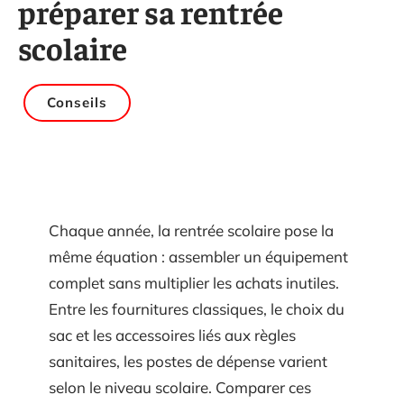
préparer sa rentrée
scolaire
Conseils
Chaque année, la rentrée scolaire pose la
même équation : assembler un équipement
complet sans multiplier les achats inutiles.
Entre les fournitures classiques, le choix du
sac et les accessoires liés aux règles
sanitaires, les postes de dépense varient
selon le niveau scolaire. Comparer ces