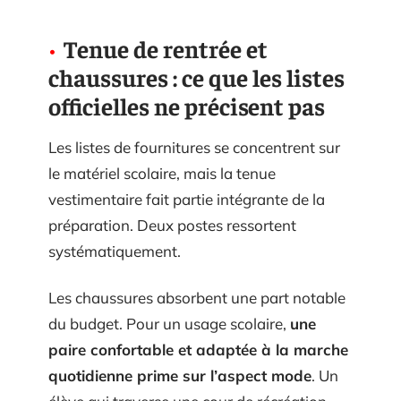
Tenue de rentrée et
chaussures : ce que les listes
officielles ne précisent pas
Les listes de fournitures se concentrent sur
le matériel scolaire, mais la tenue
vestimentaire fait partie intégrante de la
préparation. Deux postes ressortent
systématiquement.
Les chaussures absorbent une part notable
du budget. Pour un usage scolaire,
une
paire confortable et adaptée à la marche
quotidienne prime sur l’aspect mode
. Un