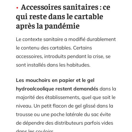
Accessoires sanitaires : ce
qui reste dans le cartable
après la pandémie
Le contexte sanitaire a modifié durablement
le contenu des cartables. Certains
accessoires, introduits pendant la crise, se
sont installés dans les habitudes.
Les mouchoirs en papier et le gel
hydroalcoolique restent demandés
dans la
majorité des établissements, quel que soit le
niveau. Un petit flacon de gel glissé dans la
trousse ou une poche latérale du sac évite
de dépendre des distributeurs parfois vides
dans les couloirs.