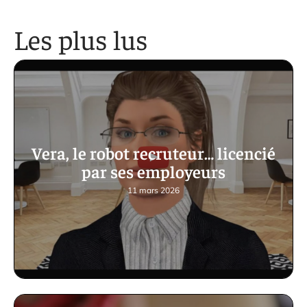
Les plus lus
Vera, le robot recruteur… licencié
par ses employeurs
11 mars 2026