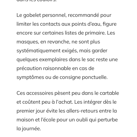
Le gobelet personnel, recommandé pour
limiter les contacts aux points d’eau, figure
encore sur certaines listes de primaire. Les
masques, en revanche, ne sont plus
systématiquement exigés, mais garder
quelques exemplaires dans le sac reste une
précaution raisonnable en cas de
symptômes ou de consigne ponctuelle.
Ces accessoires pèsent peu dans le cartable
et coûtent peu à l’achat. Les intégrer dès le
premier jour évite les allers-retours entre la
maison et l’école pour un oubli qui perturbe
la journée.