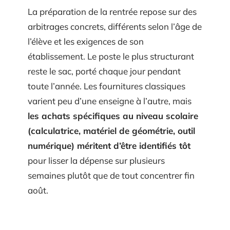
La préparation de la rentrée repose sur des
arbitrages concrets, différents selon l’âge de
l’élève et les exigences de son
établissement. Le poste le plus structurant
reste le sac, porté chaque jour pendant
toute l’année. Les fournitures classiques
varient peu d’une enseigne à l’autre, mais
les achats spécifiques au niveau scolaire
(calculatrice, matériel de géométrie, outil
numérique) méritent d’être identifiés tôt
pour lisser la dépense sur plusieurs
semaines plutôt que de tout concentrer fin
août.