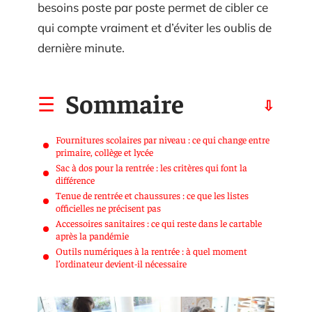
besoins poste par poste permet de cibler ce
qui compte vraiment et d’éviter les oublis de
dernière minute.
Sommaire
Fournitures scolaires par niveau : ce qui change entre
primaire, collège et lycée
Sac à dos pour la rentrée : les critères qui font la
différence
Tenue de rentrée et chaussures : ce que les listes
officielles ne précisent pas
Accessoires sanitaires : ce qui reste dans le cartable
après la pandémie
Outils numériques à la rentrée : à quel moment
l’ordinateur devient-il nécessaire