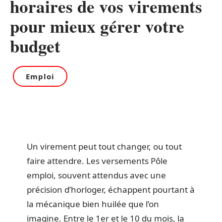
horaires de vos virements
pour mieux gérer votre
budget
Emploi
Un virement peut tout changer, ou tout
faire attendre. Les versements Pôle
emploi, souvent attendus avec une
précision d’horloger, échappent pourtant à
la mécanique bien huilée que l’on
imagine. Entre le 1er et le 10 du mois, la