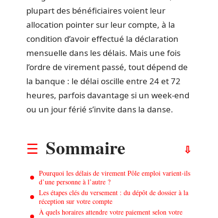
plupart des bénéficiaires voient leur
allocation pointer sur leur compte, à la
condition d’avoir effectué la déclaration
mensuelle dans les délais. Mais une fois
l’ordre de virement passé, tout dépend de
la banque : le délai oscille entre 24 et 72
heures, parfois davantage si un week-end
ou un jour férié s’invite dans la danse.
Sommaire
Pourquoi les délais de virement Pôle emploi varient-ils
d’une personne à l’autre ?
Les étapes clés du versement : du dépôt de dossier à la
réception sur votre compte
À quels horaires attendre votre paiement selon votre