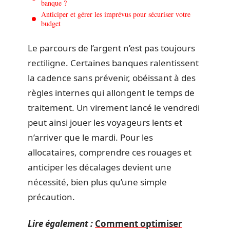
banque ?
Anticiper et gérer les imprévus pour sécuriser votre
budget
Le parcours de l’argent n’est pas toujours
rectiligne. Certaines banques ralentissent
la cadence sans prévenir, obéissant à des
règles internes qui allongent le temps de
traitement. Un virement lancé le vendredi
peut ainsi jouer les voyageurs lents et
n’arriver que le mardi. Pour les
allocataires, comprendre ces rouages et
anticiper les décalages devient une
nécessité, bien plus qu’une simple
précaution.
Lire également :
Comment optimiser