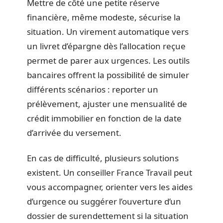
Mettre de côté une petite réserve
financière, même modeste, sécurise la
situation. Un virement automatique vers
un livret d’épargne dès l’allocation reçue
permet de parer aux urgences. Les outils
bancaires offrent la possibilité de simuler
différents scénarios : reporter un
prélèvement, ajuster une mensualité de
crédit immobilier en fonction de la date
d’arrivée du versement.
En cas de difficulté, plusieurs solutions
existent. Un conseiller France Travail peut
vous accompagner, orienter vers les aides
d’urgence ou suggérer l’ouverture d’un
dossier de surendettement si la situation