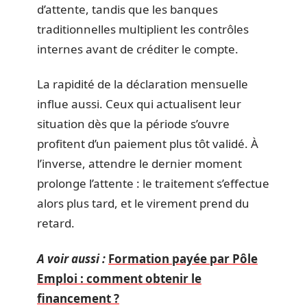
d’attente, tandis que les banques
traditionnelles multiplient les contrôles
internes avant de créditer le compte.
La rapidité de la déclaration mensuelle
influe aussi. Ceux qui actualisent leur
situation dès que la période s’ouvre
profitent d’un paiement plus tôt validé. À
l’inverse, attendre le dernier moment
prolonge l’attente : le traitement s’effectue
alors plus tard, et le virement prend du
retard.
A voir aussi :
Formation payée par Pôle
Emploi : comment obtenir le
financement ?