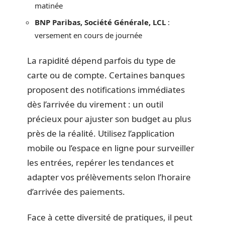
matinée
BNP Paribas, Société Générale, LCL
:
versement en cours de journée
La rapidité dépend parfois du type de
carte ou de compte. Certaines banques
proposent des notifications immédiates
dès l’arrivée du virement : un outil
précieux pour ajuster son budget au plus
près de la réalité. Utilisez l’application
mobile ou l’espace en ligne pour surveiller
les entrées, repérer les tendances et
adapter vos prélèvements selon l’horaire
d’arrivée des paiements.
Face à cette diversité de pratiques, il peut