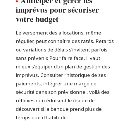
Anticiper et gérer les
imprévus pour sécuriser
votre budget
Le versement des allocations, même
régulier, peut connaître des ratés. Retards
ou variations de délais s’invitent parfois
sans prévenir. Pour faire face, il vaut
mieux s’équiper d’un plan de gestion des
imprévus. Consulter l’historique de ses
paiements, intégrer une marge de
sécurité dans son prévisionnel, voilà des
réflexes qui réduisent le risque de
découvert si la banque prend plus de
temps que d’habitude.