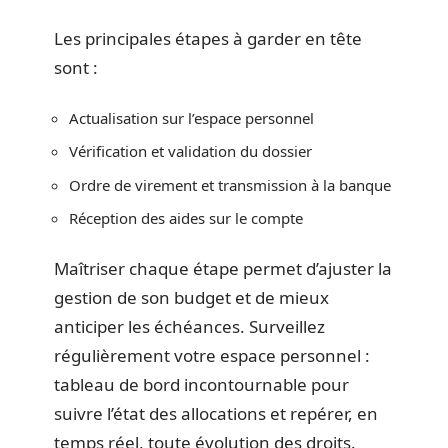
Les principales étapes à garder en tête
sont :
Actualisation sur l’espace personnel
Vérification et validation du dossier
Ordre de virement et transmission à la banque
Réception des aides sur le compte
Maîtriser chaque étape permet d’ajuster la
gestion de son budget et de mieux
anticiper les échéances. Surveillez
régulièrement votre espace personnel :
tableau de bord incontournable pour
suivre l’état des allocations et repérer, en
temps réel, toute évolution des droits.