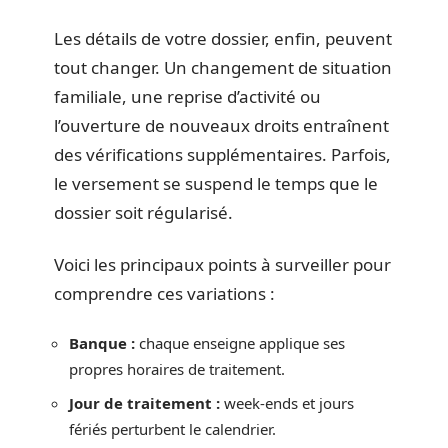
Les détails de votre dossier, enfin, peuvent
tout changer. Un changement de situation
familiale, une reprise d’activité ou
l’ouverture de nouveaux droits entraînent
des vérifications supplémentaires. Parfois,
le versement se suspend le temps que le
dossier soit régularisé.
Voici les principaux points à surveiller pour
comprendre ces variations :
Banque :
chaque enseigne applique ses
propres horaires de traitement.
Jour de traitement :
week-ends et jours
fériés perturbent le calendrier.