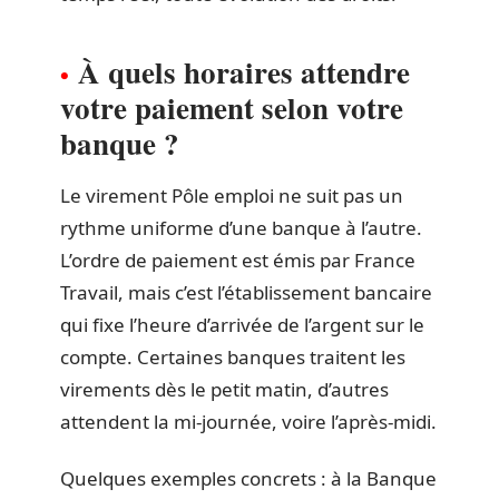
À quels horaires attendre
votre paiement selon votre
banque ?
Le virement Pôle emploi ne suit pas un
rythme uniforme d’une banque à l’autre.
L’ordre de paiement est émis par France
Travail, mais c’est l’établissement bancaire
qui fixe l’heure d’arrivée de l’argent sur le
compte. Certaines banques traitent les
virements dès le petit matin, d’autres
attendent la mi-journée, voire l’après-midi.
Quelques exemples concrets : à la Banque