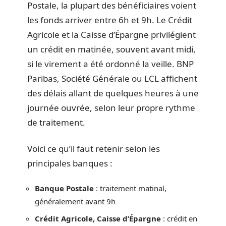
Postale, la plupart des bénéficiaires voient
les fonds arriver entre 6h et 9h. Le Crédit
Agricole et la Caisse d’Épargne privilégient
un crédit en matinée, souvent avant midi,
si le virement a été ordonné la veille. BNP
Paribas, Société Générale ou LCL affichent
des délais allant de quelques heures à une
journée ouvrée, selon leur propre rythme
de traitement.
Voici ce qu’il faut retenir selon les
principales banques :
Banque Postale
: traitement matinal,
généralement avant 9h
Crédit Agricole, Caisse d’Épargne
: crédit en