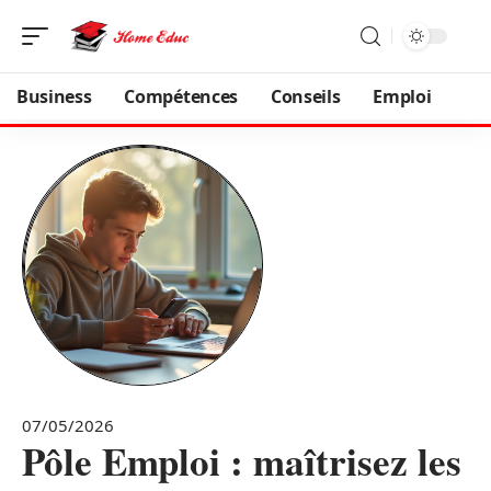
Business
Compétences
Conseils
Emploi
07/05/2026
Pôle Emploi : maîtrisez les