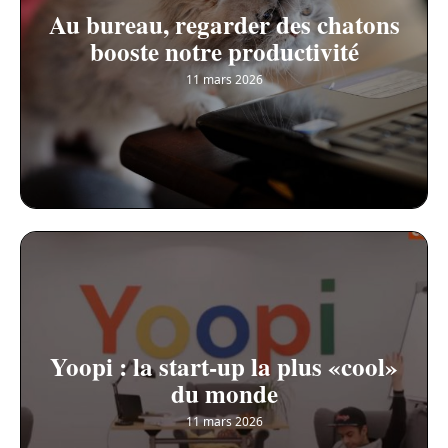
Au bureau, regarder des chatons
booste notre productivité
11 mars 2026
Yoopi : la start-up la plus «cool»
du monde
11 mars 2026