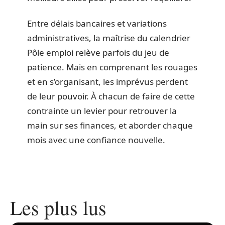
Entre délais bancaires et variations
administratives, la maîtrise du calendrier
Pôle emploi relève parfois du jeu de
patience. Mais en comprenant les rouages
et en s’organisant, les imprévus perdent
de leur pouvoir. À chacun de faire de cette
contrainte un levier pour retrouver la
main sur ses finances, et aborder chaque
mois avec une confiance nouvelle.
Les plus lus