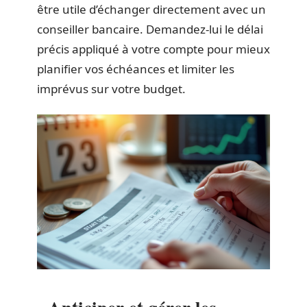
être utile d’échanger directement avec un
conseiller bancaire. Demandez-lui le délai
précis appliqué à votre compte pour mieux
planifier vos échéances et limiter les
imprévus sur votre budget.