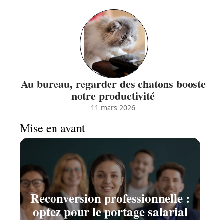
Au bureau, regarder des chatons booste
notre productivité
11 mars 2026
Mise en avant
Reconversion professionnelle :
optez pour le portage salarial