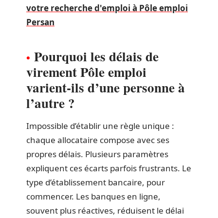
votre recherche d'emploi à Pôle emploi
Persan
Pourquoi les délais de
virement Pôle emploi
varient-ils d’une personne à
l’autre ?
Impossible d’établir une règle unique :
chaque allocataire compose avec ses
propres délais. Plusieurs paramètres
expliquent ces écarts parfois frustrants. Le
type d’établissement bancaire, pour
commencer. Les banques en ligne,
souvent plus réactives, réduisent le délai