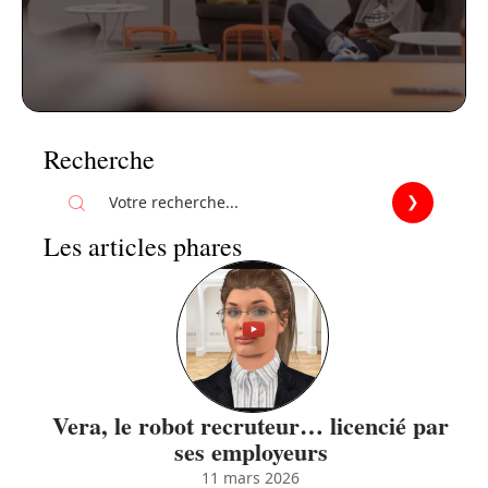
Recherche
Les articles phares
Vera, le robot recruteur… licencié par
ses employeurs
11 mars 2026