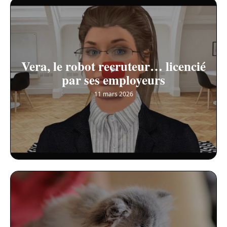
Vera, le robot recruteur… licencié
par ses employeurs
11 mars 2026