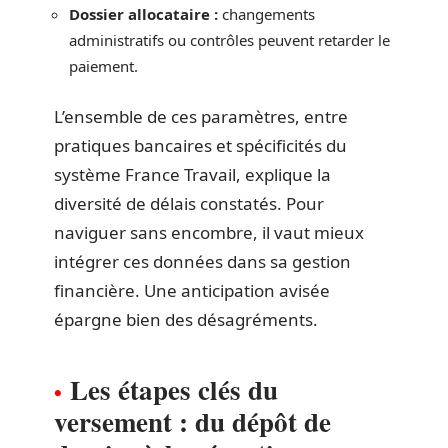
Dossier allocataire :
changements
administratifs ou contrôles peuvent retarder le
paiement.
L’ensemble de ces paramètres, entre
pratiques bancaires et spécificités du
système France Travail, explique la
diversité de délais constatés. Pour
naviguer sans encombre, il vaut mieux
intégrer ces données dans sa gestion
financière. Une anticipation avisée
épargne bien des désagréments.
Les étapes clés du
versement : du dépôt de