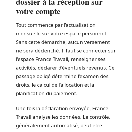
dossier à la réception sur
votre compte
Tout commence par l’actualisation
mensuelle sur votre espace personnel.
Sans cette démarche, aucun versement
ne sera déclenché. Il faut se connecter sur
l’espace France Travail, renseigner ses
activités, déclarer d’éventuels revenus. Ce
passage obligé détermine l’examen des
droits, le calcul de l’allocation et la
planification du paiement.
Une fois la déclaration envoyée, France
Travail analyse les données. Le contrôle,
généralement automatisé, peut être