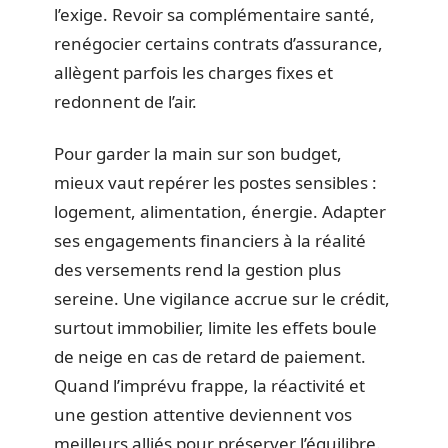
l’exige. Revoir sa complémentaire santé,
renégocier certains contrats d’assurance,
allègent parfois les charges fixes et
redonnent de l’air.
Pour garder la main sur son budget,
mieux vaut repérer les postes sensibles :
logement, alimentation, énergie. Adapter
ses engagements financiers à la réalité
des versements rend la gestion plus
sereine. Une vigilance accrue sur le crédit,
surtout immobilier, limite les effets boule
de neige en cas de retard de paiement.
Quand l’imprévu frappe, la réactivité et
une gestion attentive deviennent vos
meilleurs alliés pour préserver l’équilibre.