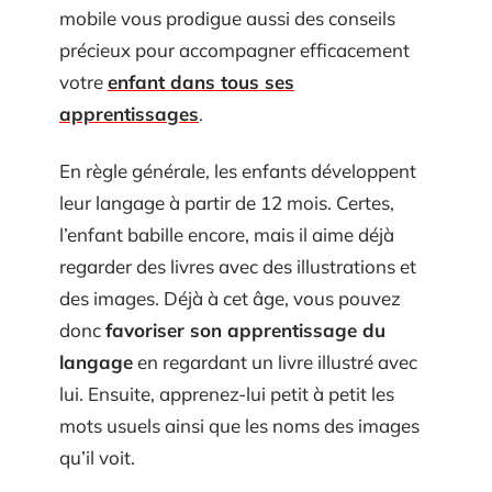
mobile vous prodigue aussi des conseils
précieux pour accompagner efficacement
votre
enfant dans tous ses
apprentissages
.
En règle générale, les enfants développent
leur langage à partir de 12 mois. Certes,
l’enfant babille encore, mais il aime déjà
regarder des livres avec des illustrations et
des images. Déjà à cet âge, vous pouvez
donc
favoriser son apprentissage du
langage
en regardant un livre illustré avec
lui. Ensuite, apprenez-lui petit à petit les
mots usuels ainsi que les noms des images
qu’il voit.