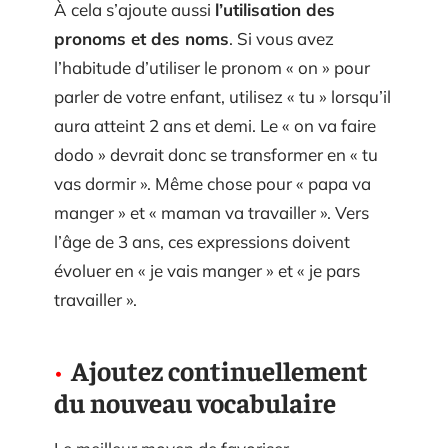
À cela s’ajoute aussi
l’utilisation des
pronoms et des noms
. Si vous avez
l’habitude d’utiliser le pronom « on » pour
parler de votre enfant, utilisez « tu » lorsqu’il
aura atteint 2 ans et demi. Le « on va faire
dodo » devrait donc se transformer en « tu
vas dormir ». Même chose pour « papa va
manger » et « maman va travailler ». Vers
l’âge de 3 ans, ces expressions doivent
évoluer en « je vais manger » et « je pars
travailler ».
Ajoutez continuellement
du nouveau vocabulaire