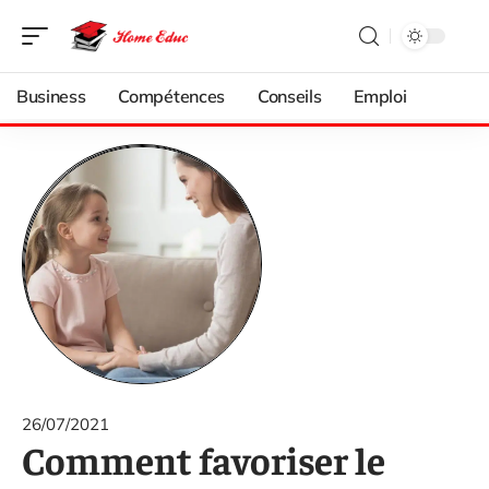
Business
Compétences
Conseils
Emploi
26/07/2021
Comment favoriser le