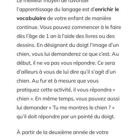
Le meilleur moyen de favoriser
l’apprentissage du langage est d’
enrichir le
vocabulaire
de votre enfant de manière
continue. Vous pouvez commencer à le faire
dès l’âge de 1 an à l’aide des livres ou des
dessins. En désignant du doigt l’image d’un
chien, vous lui demanderez ce que c’est. Au
début, il ne va pas vous répondre. Ce sera
d’ailleurs à vous de lui dire qu’il s’agit d’un
chien. Au fur et à mesure que vous
pratiquez cette activité, il vous répondra «
chien ». En même temps, vous pouvez aussi
lui demander « Tu me montres le chien ? »
qu’il doit répondre par un pointé du doigt.
À partir de la deuxième année de votre