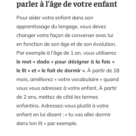
parler à l’âge de votre enfant
Pour aider votre enfant dans son
apprentissage du langage, vous devez
changer votre façon de converser avec lui
en fonction de son âge et de son évolution.
Par exemple à l’âge de 1 an, vous utiliserez
le mot « dodo » pour désigner à la fois «
le lit » et « le fait de dormir »
. À partir de 18
mois, améliorez « votre vocabulaire » quand
vous vous adressez à votre enfant. À partir
de 2 ans, mettez de côté les termes
enfantins. Adressez-vous plutôt à votre
enfant en lui disant : « tu vas aller dormir
dans ton lit » par exemple.