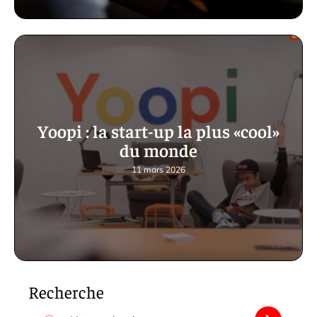
Yoopi : la start-up la plus «cool»
du monde
11 mars 2026
Recherche