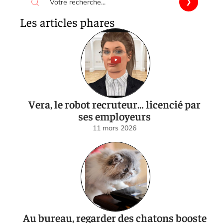
Les articles phares
Vera, le robot recruteur… licencié par
ses employeurs
11 mars 2026
Au bureau, regarder des chatons booste