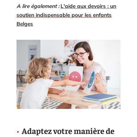
A lire également :
L'aide aux devoirs : un
soutien indispensable pour les enfants
Belges
Adaptez votre manière de