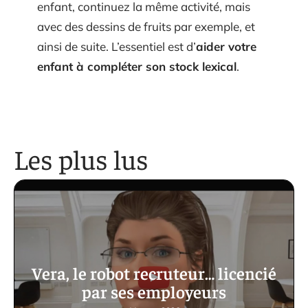
enfant, continuez la même activité, mais
avec des dessins de fruits par exemple, et
ainsi de suite. L’essentiel est d’
aider votre
enfant à compléter son stock lexical
.
Les plus lus
Vera, le robot recruteur… licencié
par ses employeurs