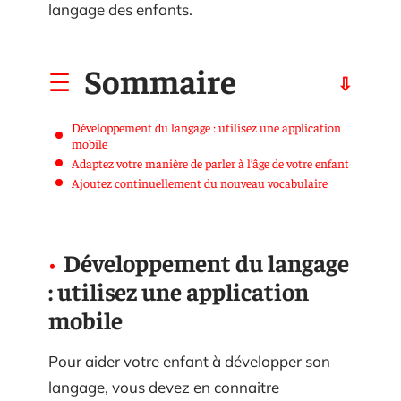
langage des enfants.
Sommaire
Développement du langage : utilisez une application
mobile
Adaptez votre manière de parler à l’âge de votre enfant
Ajoutez continuellement du nouveau vocabulaire
Développement du langage
: utilisez une application
mobile
Pour aider votre enfant à développer son
langage, vous devez en connaitre