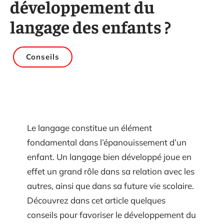
développement du
langage des enfants ?
Conseils
Le langage constitue un élément
fondamental dans l’épanouissement d’un
enfant. Un langage bien développé joue en
effet un grand rôle dans sa relation avec les
autres, ainsi que dans sa future vie scolaire.
Découvrez dans cet article quelques
conseils pour favoriser le développement du