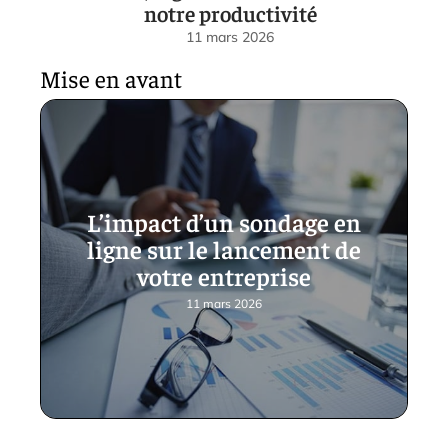
notre productivité
11 mars 2026
Mise en avant
L’impact d’un sondage en
ligne sur le lancement de
votre entreprise
11 mars 2026