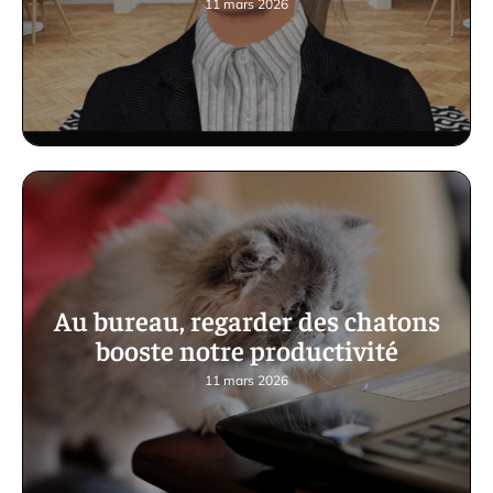
11 mars 2026
Au bureau, regarder des chatons
booste notre productivité
11 mars 2026