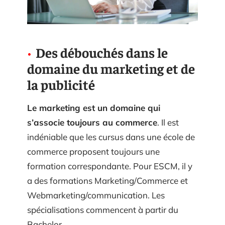
Des débouchés dans le
domaine du marketing et de
la publicité
Le marketing est un domaine qui
s’associe toujours au commerce
. Il est
indéniable que les cursus dans une école de
commerce proposent toujours une
formation correspondante. Pour ESCM, il y
a des formations Marketing/Commerce et
Webmarketing/communication. Les
spécialisations commencent à partir du
Bachelor.