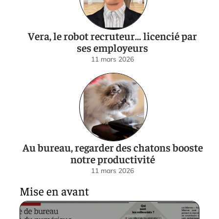
Vera, le robot recruteur… licencié par
ses employeurs
11 mars 2026
Au bureau, regarder des chatons booste
notre productivité
11 mars 2026
Mise en avant