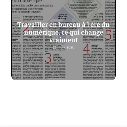
Travailler en bureau à l’ère du
numérique, ce qui change
vraiment
11 mars 2026