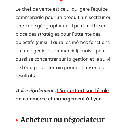
Le chef de vente est celui qui gère l’équipe
commerciale pour un produit, un secteur ou
une zone géographique. Il peut mettre en
place des stratégies pour l’atteinte des
objectifs (ainsi, il aura les mêmes fonctions
qu’un ingénieur commercial), mais il peut
aussi se concentrer sur la gestion et le suivi
de l’équipe sur terrain pour optimiser les
résultats.
A lire également :
L'important sur l'école
de commerce et management à Lyon
Acheteur ou négociateur