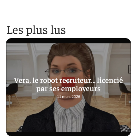
Les plus lus
Vera, le robot recruteur… licencié
par ses employeurs
11 mars 2026