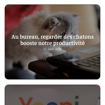
Au bureau, regarder des chatons
booste notre productivité
11 mars 2026