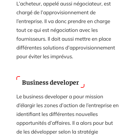
L’acheteur, appelé aussi négociateur, est
chargé de l’approvisionnement de
l’entreprise. Il va donc prendre en charge
tout ce qui est négociation avec les
fournisseurs. Il doit aussi mettre en place
différentes solutions d’approvisionnement
pour éviter les imprévus.
Business developer
Le business developer a pour mission
d’élargir les zones d’action de l’entreprise en
identifiant les différentes nouvelles
opportunités d’affaires. Il a alors pour but
de les développer selon la stratégie