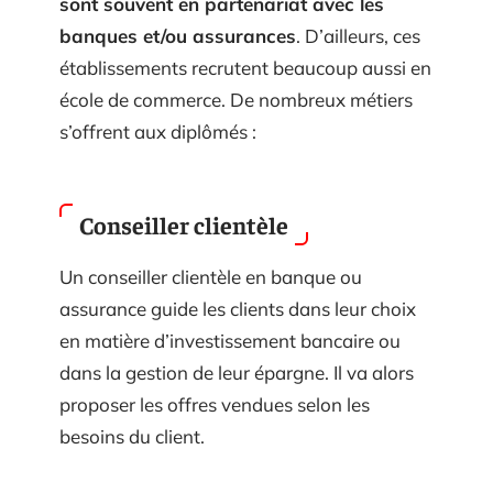
sont souvent en partenariat avec les
banques et/ou assurances
. D’ailleurs, ces
établissements recrutent beaucoup aussi en
école de commerce. De nombreux métiers
s’offrent aux diplômés :
Conseiller clientèle
Un conseiller clientèle en banque ou
assurance guide les clients dans leur choix
en matière d’investissement bancaire ou
dans la gestion de leur épargne. Il va alors
proposer les offres vendues selon les
besoins du client.