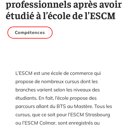
professionnels après avoir
étudié à l’école de l’ESCM
Compétences
L’ESCM est une école de commerce qui
propose de nombreux cursus dont les
branches varient selon les niveaux des
étudiants. En fait, l’école propose des
parcours allant du BTS au Mastère. Tous les
cursus, que ce soit pour l’ESCM Strasbourg
ou l’ESCM Colmar, sont enregistrés au