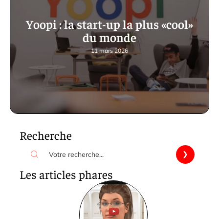
Yoopi : la start-up la plus «cool»
du monde
11 mars 2026
Recherche
Les articles phares