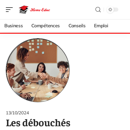
Business
Compétences
Conseils
Emploi
13/10/2024
Les débouchés