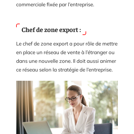
commerciale fixée par l’entreprise.
Chef de zone export :
Le chef de zone export a pour rôle de mettre
en place un réseau de vente à l’étranger ou
dans une nouvelle zone. Il doit aussi animer
ce réseau selon la stratégie de l’entreprise.