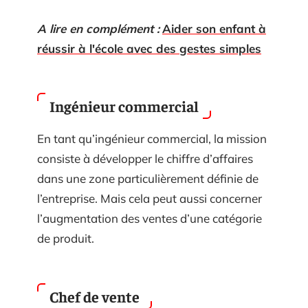
A lire en complément :
Aider son enfant à
réussir à l'école avec des gestes simples
Ingénieur commercial
En tant qu’ingénieur commercial, la mission
consiste à développer le chiffre d’affaires
dans une zone particulièrement définie de
l’entreprise. Mais cela peut aussi concerner
l’augmentation des ventes d’une catégorie
de produit.
Chef de vente