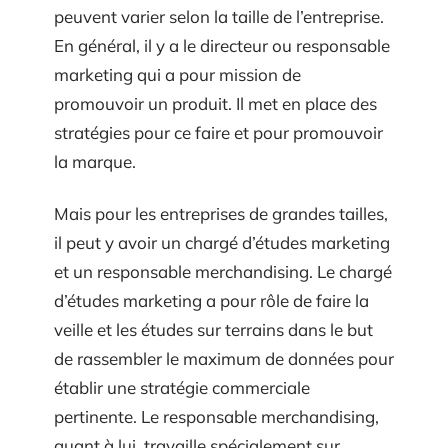
peuvent varier selon la taille de l’entreprise.
En général, il y a le directeur ou responsable
marketing qui a pour mission de
promouvoir un produit. Il met en place des
stratégies pour ce faire et pour promouvoir
la marque.
Mais pour les entreprises de grandes tailles,
il peut y avoir un chargé d’études marketing
et un responsable merchandising. Le chargé
d’études marketing a pour rôle de faire la
veille et les études sur terrains dans le but
de rassembler le maximum de données pour
établir une stratégie commerciale
pertinente. Le responsable merchandising,
quant à lui, travaille spécialement sur