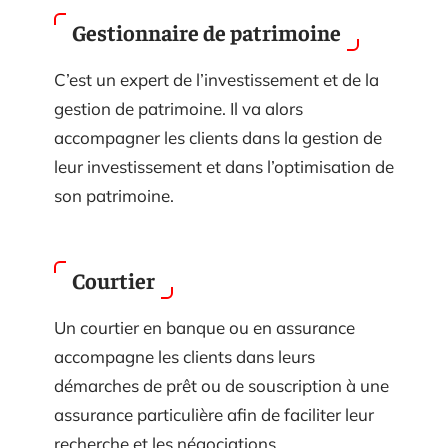
Gestionnaire de patrimoine
C’est un expert de l’investissement et de la
gestion de patrimoine. Il va alors
accompagner les clients dans la gestion de
leur investissement et dans l’optimisation de
son patrimoine.
Courtier
Un courtier en banque ou en assurance
accompagne les clients dans leurs
démarches de prêt ou de souscription à une
assurance particulière afin de faciliter leur
recherche et les négociations.