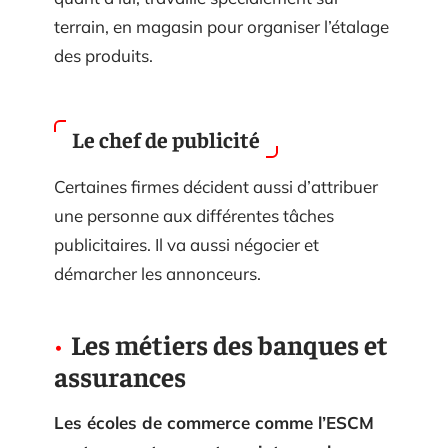
terrain, en magasin pour organiser l’étalage
des produits.
Le chef de publicité
Certaines firmes décident aussi d’attribuer
une personne aux différentes tâches
publicitaires. Il va aussi négocier et
démarcher les annonceurs.
Les métiers des banques et
assurances
Les écoles de commerce comme l’ESCM