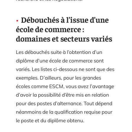
Débouchés à l’issue d’une
école de commerce :
domaines et secteurs variés
Les débouchés suite à l’obtention d’un
diplôme d’une école de commerce sont
variés. Les listes ci-dessous ne sont que des
exemples. D’ailleurs, pour les grandes
écoles comme ESCM, vous avez l’avantage
d’avoir la possibilité d’être mis en relation
pour des postes d’alternance. Tout dépend
néanmoins de la qualification requise pour
le poste et du diplôme obtenu.