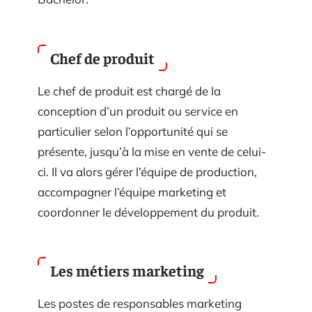
Chef de produit
Le chef de produit est chargé de la
conception d’un produit ou service en
particulier selon l’opportunité qui se
présente, jusqu’à la mise en vente de celui-
ci. Il va alors gérer l’équipe de production,
accompagner l’équipe marketing et
coordonner le développement du produit.
Les métiers marketing
Les postes de responsables marketing