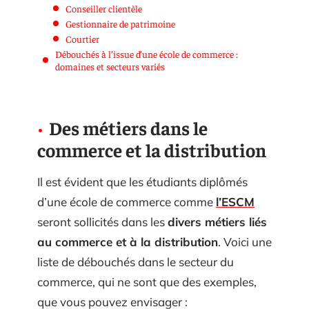
Conseiller clientèle
Gestionnaire de patrimoine
Courtier
Débouchés à l’issue d’une école de commerce :
domaines et secteurs variés
Des métiers dans le
commerce et la distribution
Il est évident que les étudiants diplômés
d’une école de commerce comme
l’ESCM
seront sollicités dans les
divers métiers liés
au commerce et à la distribution
. Voici une
liste de débouchés dans le secteur du
commerce, qui ne sont que des exemples,
que vous pouvez envisager :