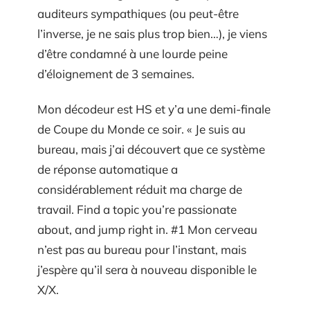
auditeurs sympathiques (ou peut-être
l’inverse, je ne sais plus trop bien…), je viens
d’être condamné à une lourde peine
d’éloignement de 3 semaines.
Mon décodeur est HS et y’a une demi-finale
de Coupe du Monde ce soir. « Je suis au
bureau, mais j’ai découvert que ce système
de réponse automatique a
considérablement réduit ma charge de
travail. Find a topic you’re passionate
about, and jump right in. #1 Mon cerveau
n’est pas au bureau pour l’instant, mais
j’espère qu’il sera à nouveau disponible le
X/X.