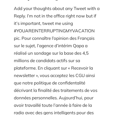
Add your thoughts about any Tweet with a
Reply. I’m not in the office right now but if
it’s important, tweet me using
#YOUAREINTERRUPTINGMYVACATION
pic. Pour connaître l’opinion des Français
sur le sujet, l’agence d’intérim Qapa a
réalisé un sondage sur la base des 4,5
millions de candidats actifs sur sa
plateforme. En cliquant sur « Recevoir la
newsletter », vous acceptez les CGU ainsi
que notre politique de confidentalité
décrivant la finalité des traitements de vos
données personnelles. Aujourd’hui, pour
avoir travaillé toute l’année à faire de la
radio avec des gens intelligents pour des