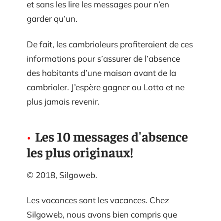
et sans les lire les messages pour n’en
garder qu’un.
De fait, les cambrioleurs profiteraient de ces
informations pour s’assurer de l’absence
des habitants d’une maison avant de la
cambrioler. J’espère gagner au Lotto et ne
plus jamais revenir.
Les 10 messages d'absence
les plus originaux!
© 2018, Silgoweb.
Les vacances sont les vacances. Chez
Silgoweb, nous avons bien compris que