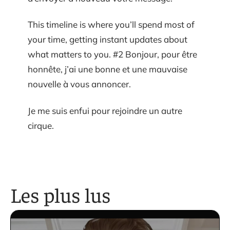
This timeline is where you’ll spend most of
your time, getting instant updates about
what matters to you. #2 Bonjour, pour être
honnête, j’ai une bonne et une mauvaise
nouvelle à vous annoncer.
Je me suis enfui pour rejoindre un autre
cirque.
Les plus lus