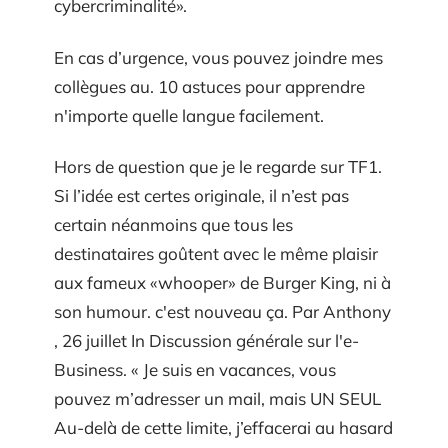
cybercriminalité».
En cas d’urgence, vous pouvez joindre mes
collègues au. 10 astuces pour apprendre
n'importe quelle langue facilement.
Hors de question que je le regarde sur TF1.
Si l’idée est certes originale, il n’est pas
certain néanmoins que tous les
destinataires goûtent avec le même plaisir
aux fameux «whooper» de Burger King, ni à
son humour. c'est nouveau ça. Par Anthony
, 26 juillet In Discussion générale sur l'e-
Business. « Je suis en vacances, vous
pouvez m’adresser un mail, mais UN SEUL
Au-delà de cette limite, j’effacerai au hasard