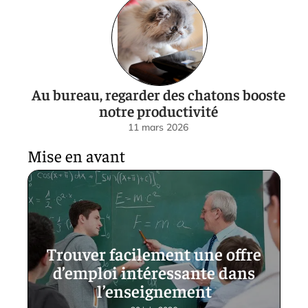
Au bureau, regarder des chatons booste
notre productivité
11 mars 2026
Mise en avant
Trouver facilement une offre
d’emploi intéressante dans
l’enseignement