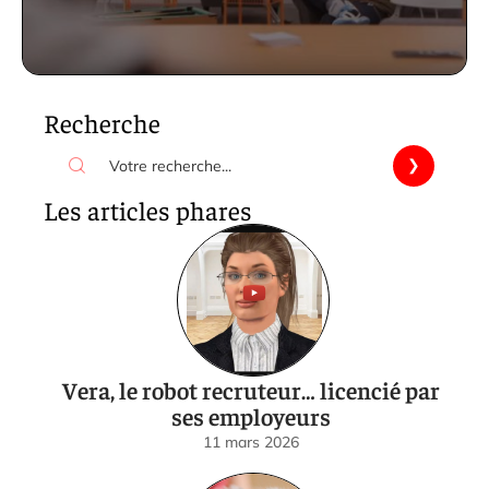
Recherche
Les articles phares
Vera, le robot recruteur… licencié par
ses employeurs
11 mars 2026