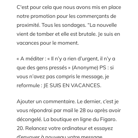
C'est pour cela que nous avons mis en place
notre promotion pour les commerçants de
proximité. Tous les sondages. “La nouvelle
vient de tomber et elle est brutale. Je suis en
vacances pour le moment.
« A méditer : « Il n’y a rien d’urgent, il n’y a
que des gens pressés » (Anonyme) PS : si
vous n’avez pas compris le message, je
reformule : JE SUIS EN VACANCES.
Ajouter un commentaire. Le dernier, c’est je
vous répondrai par mail le 28 ou après avoir
décongelé. La boutique en ligne du Figaro.
20. Relancez votre ordinateur et essayez
d’envoyer à nouveau votre message.