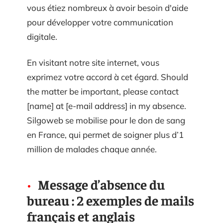
vous étiez nombreux à avoir besoin d'aide
pour développer votre communication
digitale.
En visitant notre site internet, vous
exprimez votre accord à cet égard. Should
the matter be important, please contact
[name] at [e-mail address] in my absence.
Silgoweb se mobilise pour le don de sang
en France, qui permet de soigner plus d’1
million de malades chaque année.
Message d’absence du
bureau : 2 exemples de mails
français et anglais