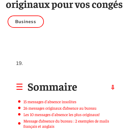
originaux pour vos congés
Business
19.
Sommaire
15 messages d'absence insolites
26 messages originaux d’absence au bureau
Les 10 messages d'absence les plus originaux!
Message d’absence du bureau : 2 exemples de mails
français et anglais