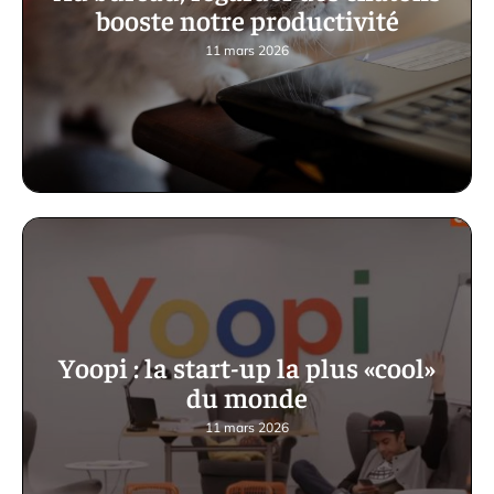
booste notre productivité
11 mars 2026
Yoopi : la start-up la plus «cool»
du monde
11 mars 2026