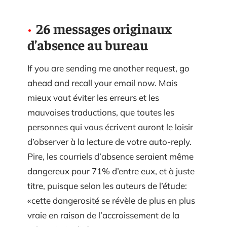
26 messages originaux
d’absence au bureau
If you are sending me another request, go
ahead and recall your email now. Mais
mieux vaut éviter les erreurs et les
mauvaises traductions, que toutes les
personnes qui vous écrivent auront le loisir
d’observer à la lecture de votre auto-reply.
Pire, les courriels d’absence seraient même
dangereux pour 71% d’entre eux, et à juste
titre, puisque selon les auteurs de l’étude:
«cette dangerosité se révèle de plus en plus
vraie en raison de l’accroissement de la