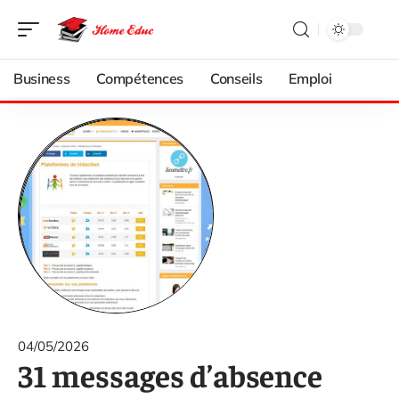
Business
Compétences
Conseils
Emploi
04/05/2026
31 messages d’absence