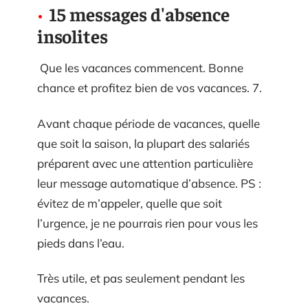
15 messages d'absence
insolites
Que les vacances commencent. Bonne
chance et profitez bien de vos vacances. 7.
Avant chaque période de vacances, quelle
que soit la saison, la plupart des salariés
préparent avec une attention particulière
leur message automatique d’absence. PS :
évitez de m’appeler, quelle que soit
l’urgence, je ne pourrais rien pour vous les
pieds dans l’eau.
Très utile, et pas seulement pendant les
vacances.