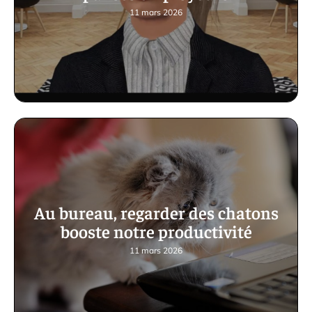
11 mars 2026
Au bureau, regarder des chatons
booste notre productivité
11 mars 2026