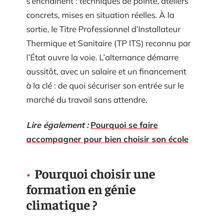
s’enchaînent : techniques de pointe, ateliers
concrets, mises en situation réelles. À la
sortie, le Titre Professionnel d’Installateur
Thermique et Sanitaire (TP ITS) reconnu par
l’État ouvre la voie. L’alternance démarre
aussitôt, avec un salaire et un financement
à la clé : de quoi sécuriser son entrée sur le
marché du travail sans attendre.
Lire également :
Pourquoi se faire
accompagner pour bien choisir son école
Pourquoi choisir une
formation en génie
climatique ?