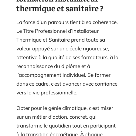
thermique et sanitaire ?
La force d’un parcours tient à sa cohérence.
Le Titre Professionnel d’Installateur
Thermique et Sanitaire prend toute sa
valeur appuyé sur une école rigoureuse,
attentive à la qualité de ses formateurs, à la
reconnaissance du diplôme et à
l’accompagnement individuel. Se former
dans ce cadre, c’est avancer avec confiance
vers la vie professionnelle.
Opter pour le génie climatique, c’est miser
sur un métier d’action, concret, qui
transforme le quotidien tout en participant
à la transition énergétique. À chaque