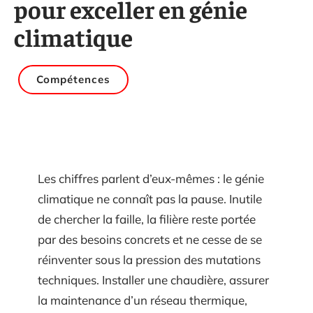
pour exceller en génie
climatique
Compétences
Les chiffres parlent d’eux-mêmes : le génie
climatique ne connaît pas la pause. Inutile
de chercher la faille, la filière reste portée
par des besoins concrets et ne cesse de se
réinventer sous la pression des mutations
techniques. Installer une chaudière, assurer
la maintenance d’un réseau thermique,