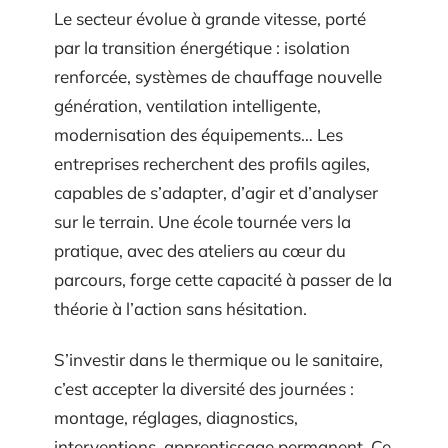
Le secteur évolue à grande vitesse, porté
par la transition énergétique : isolation
renforcée, systèmes de chauffage nouvelle
génération, ventilation intelligente,
modernisation des équipements… Les
entreprises recherchent des profils agiles,
capables de s’adapter, d’agir et d’analyser
sur le terrain. Une école tournée vers la
pratique, avec des ateliers au cœur du
parcours, forge cette capacité à passer de la
théorie à l’action sans hésitation.
S’investir dans le thermique ou le sanitaire,
c’est accepter la diversité des journées :
montage, réglages, diagnostics,
interventions, apprentissage permanent. Ce