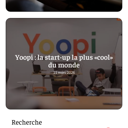
Yoopi : la start-up la plus «cool»
du monde
11 mars 2026
Recherche