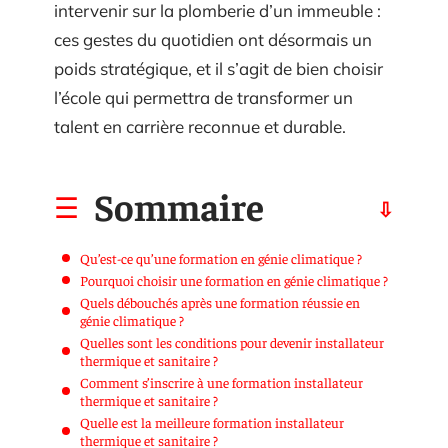
intervenir sur la plomberie d’un immeuble :
ces gestes du quotidien ont désormais un
poids stratégique, et il s’agit de bien choisir
l’école qui permettra de transformer un
talent en carrière reconnue et durable.
Sommaire
Qu’est-ce qu’une formation en génie climatique ?
Pourquoi choisir une formation en génie climatique ?
Quels débouchés après une formation réussie en
génie climatique ?
Quelles sont les conditions pour devenir installateur
thermique et sanitaire ?
Comment s’inscrire à une formation installateur
thermique et sanitaire ?
Quelle est la meilleure formation installateur
thermique et sanitaire ?