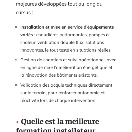
majeures développées tout au long du
cursus :
Installation et mise en service d’équipements
variés
: chaudières performantes, pompes à
chaleur, ventilation double flux, solutions
innovantes, le tout testé en situations réelles.
Gestion de chantiers et suivi opérationnel, avec
en ligne de mire l’amélioration énergétique et
la rénovation des bâtiments existants.
Validation des acquis techniques directement
sur le terrain, pour renforcer autonomie et
réactivité lors de chaque intervention.
Quelle est la meilleure
formation installateur