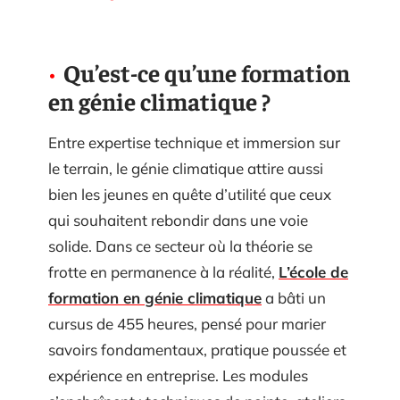
Qu’est-ce qu’une formation
en génie climatique ?
Entre expertise technique et immersion sur
le terrain, le génie climatique attire aussi
bien les jeunes en quête d’utilité que ceux
qui souhaitent rebondir dans une voie
solide. Dans ce secteur où la théorie se
frotte en permanence à la réalité,
L’école de
formation en génie climatique
a bâti un
cursus de 455 heures, pensé pour marier
savoirs fondamentaux, pratique poussée et
expérience en entreprise. Les modules