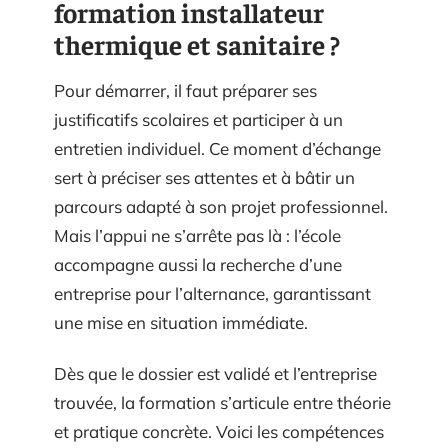
formation installateur
thermique et sanitaire ?
Pour démarrer, il faut préparer ses
justificatifs scolaires et participer à un
entretien individuel. Ce moment d’échange
sert à préciser ses attentes et à bâtir un
parcours adapté à son projet professionnel.
Mais l’appui ne s’arrête pas là : l’école
accompagne aussi la recherche d’une
entreprise pour l’alternance, garantissant
une mise en situation immédiate.
Dès que le dossier est validé et l’entreprise
trouvée, la formation s’articule entre théorie
et pratique concrète. Voici les compétences