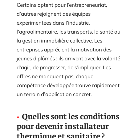
Certains optent pour l’entrepreneuriat,
d’autres rejoignent des équipes
expérimentées dans l’industrie,
l’agroalimentaire, les transports, la santé ou
la gestion immobilière collective. Les
entreprises apprécient la motivation des
jeunes diplômés : ils arrivent avec la volonté
d’agir, de progresser, de s’impliquer. Les
offres ne manquent pas, chaque
compétence développée trouve rapidement
un terrain d’application concret.
Quelles sont les conditions
pour devenir installateur
thermique et sanitaire ?