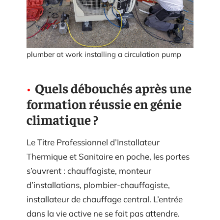
plumber at work installing a circulation pump
Quels débouchés après une
formation réussie en génie
climatique ?
Le Titre Professionnel d’Installateur
Thermique et Sanitaire en poche, les portes
s’ouvrent : chauffagiste, monteur
d’installations, plombier-chauffagiste,
installateur de chauffage central. L’entrée
dans la vie active ne se fait pas attendre.