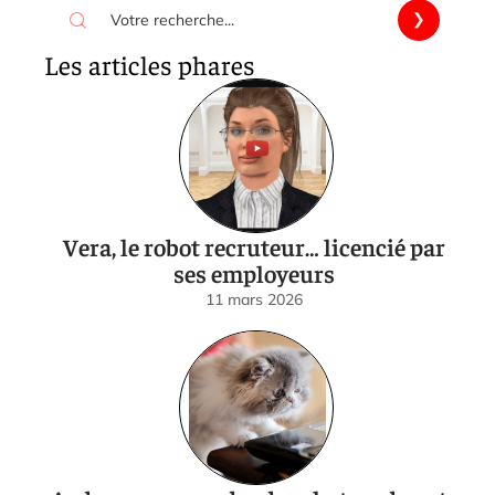
Les articles phares
Vera, le robot recruteur… licencié par
ses employeurs
11 mars 2026