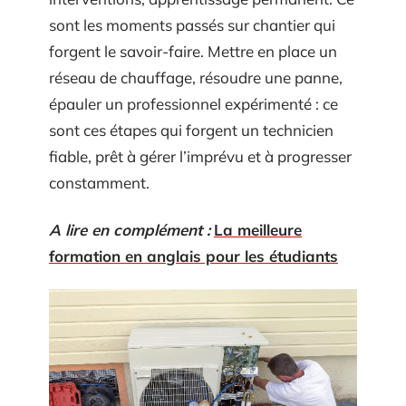
sont les moments passés sur chantier qui
forgent le savoir-faire. Mettre en place un
réseau de chauffage, résoudre une panne,
épauler un professionnel expérimenté : ce
sont ces étapes qui forgent un technicien
fiable, prêt à gérer l’imprévu et à progresser
constamment.
A lire en complément :
La meilleure
formation en anglais pour les étudiants