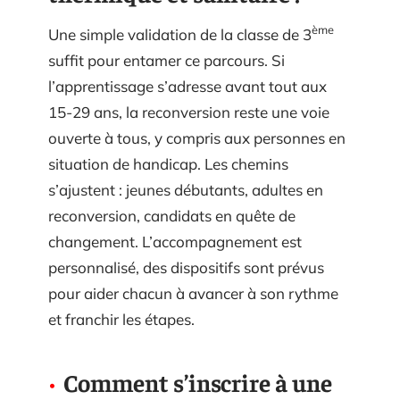
ème
Une simple validation de la classe de 3
suffit pour entamer ce parcours. Si
l’apprentissage s’adresse avant tout aux
15-29 ans, la reconversion reste une voie
ouverte à tous, y compris aux personnes en
situation de handicap. Les chemins
s’ajustent : jeunes débutants, adultes en
reconversion, candidats en quête de
changement. L’accompagnement est
personnalisé, des dispositifs sont prévus
pour aider chacun à avancer à son rythme
et franchir les étapes.
Comment s’inscrire à une