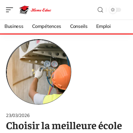
Business
Compétences
Conseils
Emploi
23/03/2026
Choisir la meilleure école