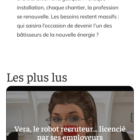
installation, chaque chantier, la profession
se renouvelle. Les besoins restent massifs :
qui saisira l’occasion de devenir l’un des
bâtisseurs de la nouvelle énergie ?
Les plus lus
Vera, le robot recruteur… licencié
par ses employeurs