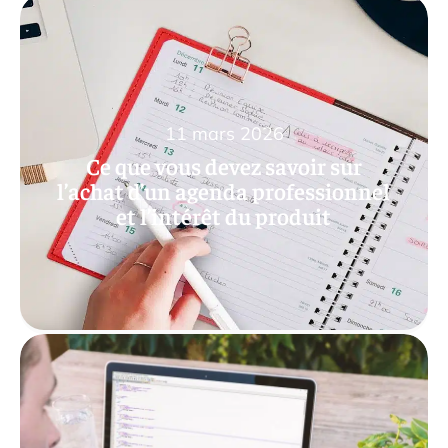
11 mars 2026
Ce que vous devez savoir sur
l’achat d’un agenda professionnel
et l’intérêt du produit