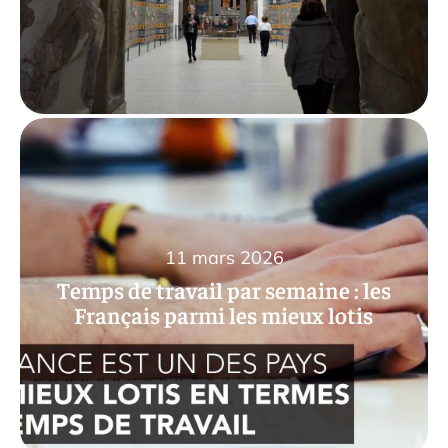
11 mars 2026
Temps de travail par semaine : les
Français parmi les mieux lotis