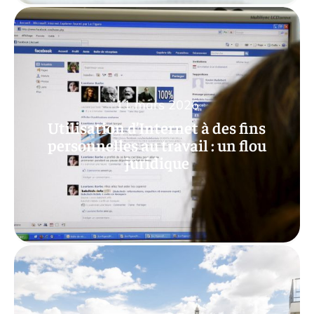
11 mars 2026
Utilisation d’Internet à des fins
personnelles au travail : un flou
juridique