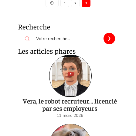
1
2
3
Recherche
Les articles phares
Vera, le robot recruteur… licencié
par ses employeurs
11 mars 2026