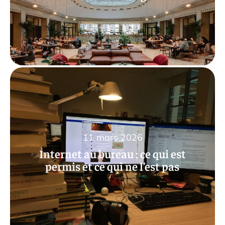
11 mars 2026
Internet au bureau : ce qui est
permis et ce qui ne l’est pas