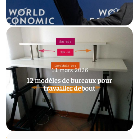
11 mars 2026
12 modèles de bureaux pour
travailler debout