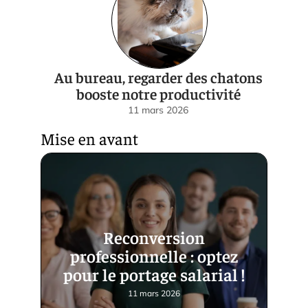
Au bureau, regarder des chatons
booste notre productivité
11 mars 2026
Mise en avant
Reconversion
professionnelle : optez
pour le portage salarial !
11 mars 2026