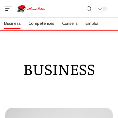
Business
Compétences
Conseils
Emploi
BUSINESS