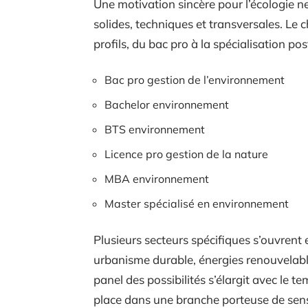
Une motivation sincère pour l’écologie ne
solides, techniques et transversales. Le c
profils, du bac pro à la spécialisation 
Bac pro gestion de l’environnement
Bachelor environnement
BTS environnement
Licence pro gestion de la nature
MBA environnement
Master spécialisé en environnement
Plusieurs secteurs spécifiques s’ouvrent e
urbanisme durable, énergies renouvelables
panel des possibilités s’élargit avec le t
place dans une branche porteuse de sens