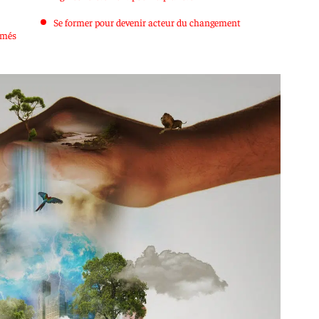
Se former pour devenir acteur du changement
ômés