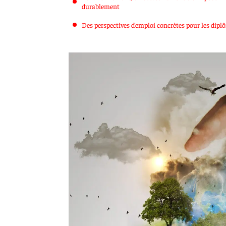
durablement
Des perspectives d’emploi concrètes pour les dipl