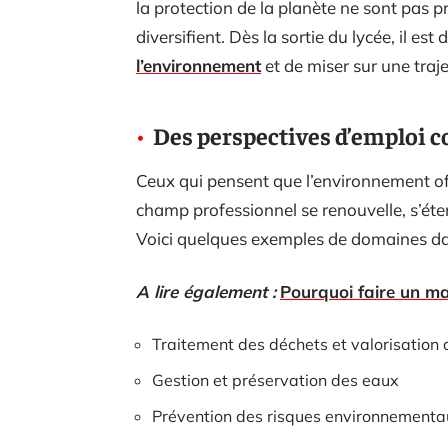
la protection de la planète ne sont pas prêts
diversifient. Dès la sortie du lycée, il es
l’environnement
et de miser sur une traje
Des perspectives d’emploi c
Ceux qui pensent que l’environnement of
champ professionnel se renouvelle, s’éte
Voici quelques exemples de domaines dans 
A lire également :
Pourquoi faire un ma
Traitement des déchets et valorisation 
Gestion et préservation des eaux
Prévention des risques environnementa