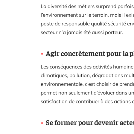
La diversité des métiers surprend parfois
l’environnement sur le terrain, mais il e
poste de responsable qualité sécurité en
secteur n’a jamais été aussi porteur.
Agir concrètement pour la p
Les conséquences des activités humaines
climatiques, pollution, dégradations multi
environnementale, c’est choisir de pren
permet non seulement d’évoluer dans un 
satisfaction de contribuer à des actions
Se former pour devenir act