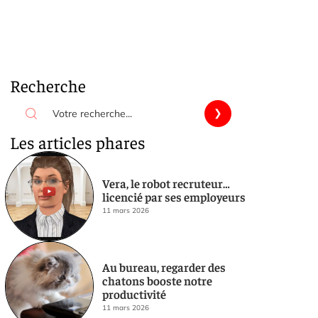
Recherche
Les articles phares
Vera, le robot recruteur…
licencié par ses employeurs
11 mars 2026
Au bureau, regarder des
chatons booste notre
productivité
11 mars 2026