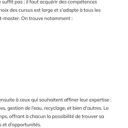
 suffit pas : il faut acquérir des compétences
hoix des cursus est large et s’adapte à tous les
post-master. On trouve notamment :
nsuite à ceux qui souhaitent affiner leur expertise :
, gestion de l’eau, recyclage, et bien d’autres. Le
emps, offrant à chacun la possibilité de trouver sa
 et d’opportunités.