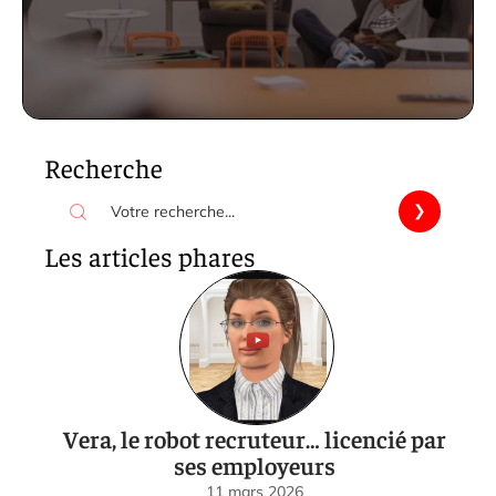
Recherche
Les articles phares
Vera, le robot recruteur… licencié par
ses employeurs
11 mars 2026