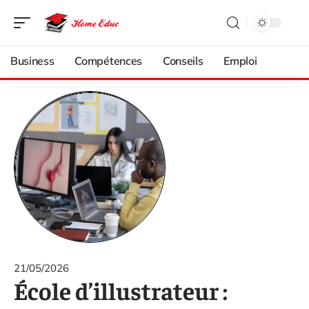
Business
Compétences
Conseils
Emploi
21/05/2026
École d’illustrateur :