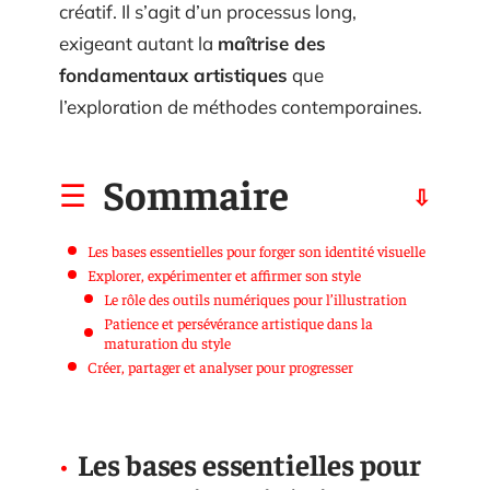
créatif. Il s’agit d’un processus long,
exigeant autant la
maîtrise des
fondamentaux artistiques
que
l’exploration de méthodes contemporaines.
Sommaire
Les bases essentielles pour forger son identité visuelle
Explorer, expérimenter et affirmer son style
Le rôle des outils numériques pour l’illustration
Patience et persévérance artistique dans la
maturation du style
Créer, partager et analyser pour progresser
Les bases essentielles pour