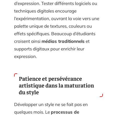
d’expression. Tester différents logiciels ou
techniques digitales encourage
l’expérimentation, ouvrant la voie vers une
palette unique de textures, couleurs ou
effets spécifiques. Beaucoup d’étudiants
croisent ainsi
médias traditionnels
et
supports digitaux pour enrichir leur
expression.
Patience et persévérance
artistique dans la maturation
du style
Développer un style ne se fait pas en
quelques mois. Le
processus de