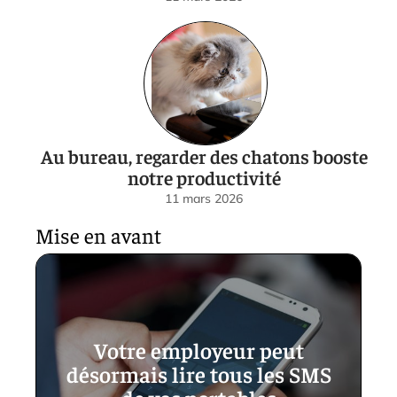
Au bureau, regarder des chatons booste
notre productivité
11 mars 2026
Mise en avant
Votre employeur peut
désormais lire tous les SMS