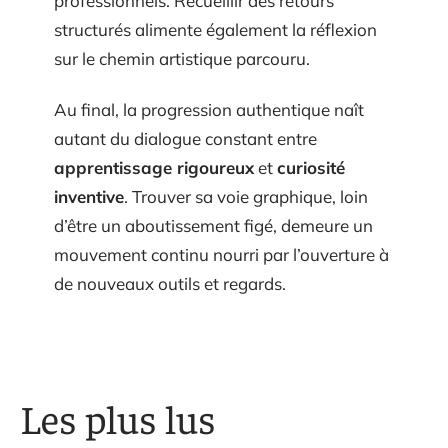
professionnels. Recueillir des retours
structurés alimente également la réflexion
sur le chemin artistique parcouru.
Au final, la progression authentique naît
autant du dialogue constant entre
apprentissage rigoureux
et
curiosité
inventive
. Trouver sa voie graphique, loin
d’être un aboutissement figé, demeure un
mouvement continu nourri par l’ouverture à
de nouveaux outils et regards.
Les plus lus