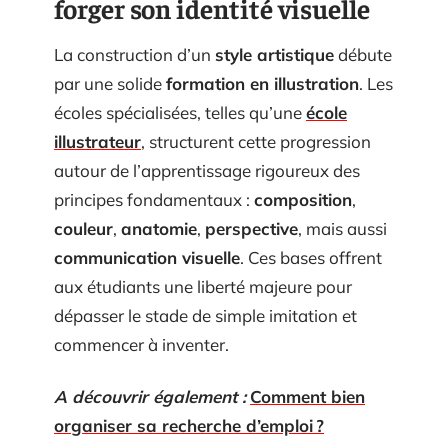
forger son identité visuelle
La construction d’un
style artistique
débute
par une solide
formation en illustration
. Les
écoles spécialisées, telles qu’une
école
illustrateur
, structurent cette progression
autour de l’apprentissage rigoureux des
principes fondamentaux :
composition
,
couleur
,
anatomie
,
perspective
, mais aussi
communication visuelle
. Ces bases offrent
aux étudiants une liberté majeure pour
dépasser le stade de simple imitation et
commencer à inventer.
A découvrir également :
Comment bien
organiser sa recherche d’emploi ?