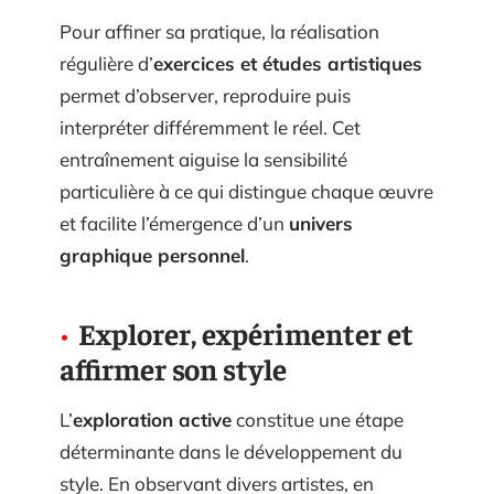
Pour affiner sa pratique, la réalisation
régulière d’
exercices et études artistiques
permet d’observer, reproduire puis
interpréter différemment le réel. Cet
entraînement aiguise la sensibilité
particulière à ce qui distingue chaque œuvre
et facilite l’émergence d’un
univers
graphique personnel
.
Explorer, expérimenter et
affirmer son style
L’
exploration active
constitue une étape
déterminante dans le développement du
style. En observant divers artistes, en