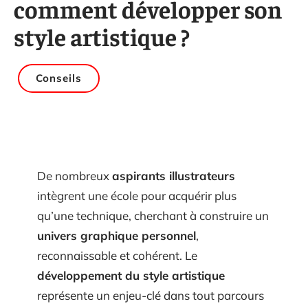
comment développer son
style artistique ?
Conseils
De nombreux
aspirants illustrateurs
intègrent une école pour acquérir plus
qu’une technique, cherchant à construire un
univers graphique personnel
,
reconnaissable et cohérent. Le
développement du style artistique
représente un enjeu-clé dans tout parcours