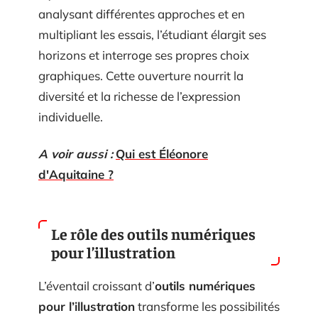
analysant différentes approches et en
multipliant les essais, l’étudiant élargit ses
horizons et interroge ses propres choix
graphiques. Cette ouverture nourrit la
diversité et la richesse de l’expression
individuelle.
A voir aussi :
Qui est Éléonore
d'Aquitaine ?
Le rôle des outils numériques
pour l’illustration
L’éventail croissant d’
outils numériques
pour l’illustration
transforme les possibilités