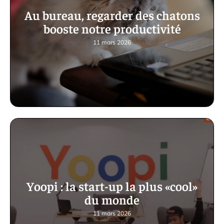
Au bureau, regarder des chatons
booste notre productivité
11 mars 2026
Yoopi : la start-up la plus «cool»
du monde
11 mars 2026