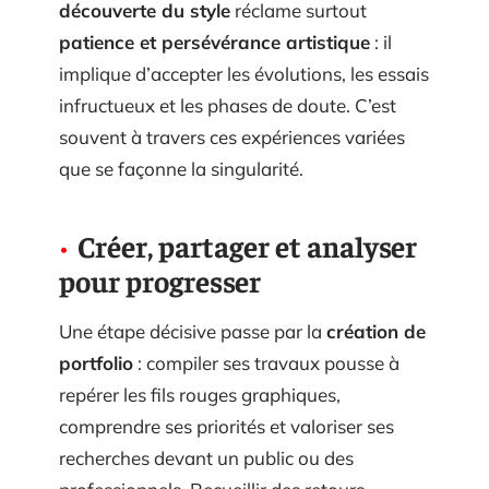
découverte du style
réclame surtout
patience et persévérance artistique
: il
implique d’accepter les évolutions, les essais
infructueux et les phases de doute. C’est
souvent à travers ces expériences variées
que se façonne la singularité.
Créer, partager et analyser
pour progresser
Une étape décisive passe par la
création de
portfolio
: compiler ses travaux pousse à
repérer les fils rouges graphiques,
comprendre ses priorités et valoriser ses
recherches devant un public ou des