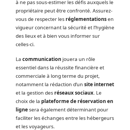
à ne pas sous-estimer les défis auxquels le
propriétaire peut être confronté. Assurez-
vous de respecter les
réglementations
en
vigueur concernant la sécurité et l’hygiène
des lieux et à bien vous informer sur
celles-ci.
La
communication
jouera un rôle
essentiel dans la réussite financière et
commerciale à long terme du projet,
notamment la rédaction d’un
site internet
et la gestion des
réseaux sociaux
. Le
choix de la
plateforme de réservation en
ligne
sera également déterminant pour
faciliter les échanges entre les hébergeurs
et les voyageurs.