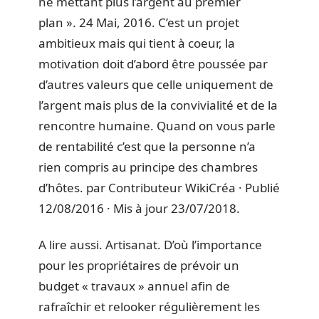
ne mettant plus l’argent au premier
plan ». 24 Mai, 2016. C’est un projet
ambitieux mais qui tient à coeur, la
motivation doit d’abord être poussée par
d’autres valeurs que celle uniquement de
l’argent mais plus de la convivialité et de la
rencontre humaine. Quand on vous parle
de rentabilité c’est que la personne n’a
rien compris au principe des chambres
d’hôtes. par Contributeur WikiCréa · Publié
12/08/2016 · Mis à jour 23/07/2018.
A lire aussi. Artisanat. D’où l’importance
pour les propriétaires de prévoir un
budget « travaux » annuel afin de
rafraîchir et relooker régulièrement les