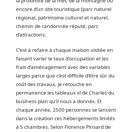
la proximité de la mer, de la montagne ou
encore d’un site touristique (parc naturel
régional, patrimoine culturel et naturel,
chemin de randonnée réputé, parc
d’attractions.
C’est à refaire à chaque maison visitée en
faisant varier le taux d’occupation et les
frais d’aménagement avec des variables
larges parce que c’est difficile d’être sûr du
coût des travaux, je retouche en
permanence les tableaux xl de Charles du
business plan qu’il nous a donnés. Et
chaque année, 2500 personnes se lancent
dans la création ces hébergements limités
à 5 chambres. Selon Florence Pinsard de