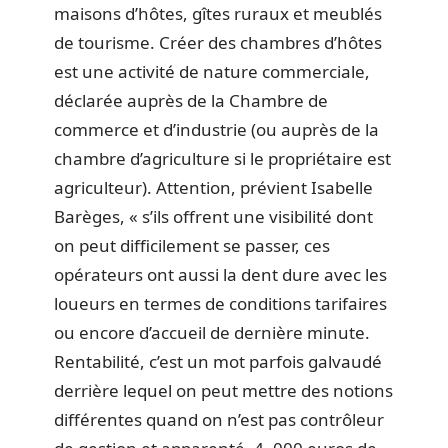
maisons d’hôtes, gîtes ruraux et meublés
de tourisme. Créer des chambres d’hôtes
est une activité de nature commerciale,
déclarée auprès de la Chambre de
commerce et d’industrie (ou auprès de la
chambre d’agriculture si le propriétaire est
agriculteur). Attention, prévient Isabelle
Barèges, « s’ils offrent une visibilité dont
on peut difficilement se passer, ces
opérateurs ont aussi la dent dure avec les
loueurs en termes de conditions tarifaires
ou encore d’accueil de dernière minute.
Rentabilité, c’est un mot parfois galvaudé
derrière lequel on peut mettre des notions
différentes quand on n’est pas contrôleur