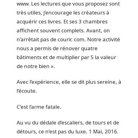
www. Les lectures que vous proposez sont
très utiles, j’encourage les créateurs à
acquérir ces livres. Et ses 3 chambres
affichent souvent complets. Avant, on
n’arrêtait pas de courir. com. Notre activité
nous a permis de rénover quatre
bâtiments et de multiplier par 5 la valeur
de notre bien ».
Avec l’expérience, elle se dit plus sereine, à
l’écoute.
C’est l’arme fatale.
Au vu du dédale d’escaliers, de tours et de
détours, ce n’est pas du luxe. 1 Mai, 2016.