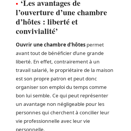
‘Les avantages de
l’ouverture d’une chambre
d’hôtes : liberté et
convivialité’
Ouvrir une chambre d’hôtes
permet
avant tout de bénéficier d’une grande
liberté. En effet, contrairement à un
travail salarié, le propriétaire de la maison
est son propre patron et peut donc
organiser son emploi du temps comme
bon lui semble. Ce qui peut représenter
un avantage non négligeable pour les
personnes qui cherchent à concilier leur
vie professionnelle avec leur vie
personnelle.