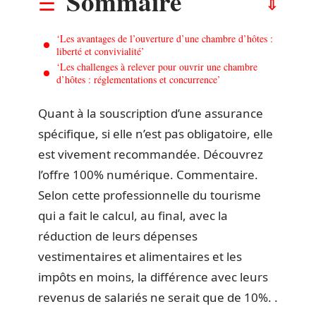
Sommaire
‘Les avantages de l’ouverture d’une chambre d’hôtes :
liberté et convivialité’
‘Les challenges à relever pour ouvrir une chambre
d’hôtes : réglementations et concurrence’
Quant à la souscription d’une assurance
spécifique, si elle n’est pas obligatoire, elle
est vivement recommandée. Découvrez
l’offre 100% numérique. Commentaire.
Selon cette professionnelle du tourisme
qui a fait le calcul, au final, avec la
réduction de leurs dépenses
vestimentaires et alimentaires et les
impôts en moins, la différence avec leurs
revenus de salariés ne serait que de 10%. .