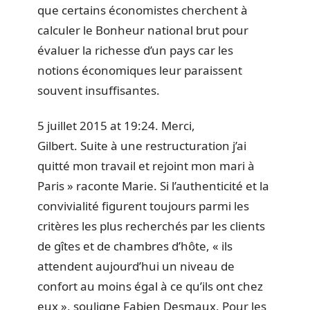
que certains économistes cherchent à
calculer le Bonheur national brut pour
évaluer la richesse d’un pays car les
notions économiques leur paraissent
souvent insuffisantes.
5 juillet 2015 at 19:24. Merci,
Gilbert. Suite à une restructuration j’ai
quitté mon travail et rejoint mon mari à
Paris » raconte Marie. Si l’authenticité et la
convivialité figurent toujours parmi les
critères les plus recherchés par les clients
de gîtes et de chambres d’hôte, « ils
attendent aujourd’hui un niveau de
confort au moins égal à ce qu’ils ont chez
eux », souligne Fabien Desmaux. Pour les