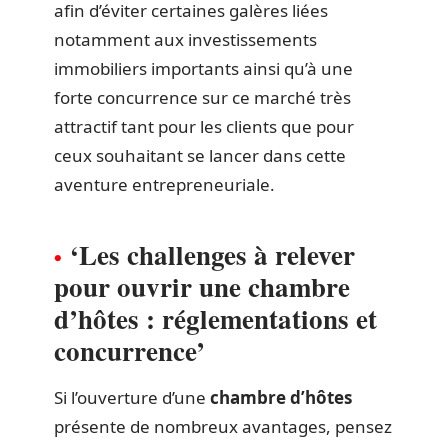
afin d’éviter certaines galères liées
notamment aux investissements
immobiliers importants ainsi qu’à une
forte concurrence sur ce marché très
attractif tant pour les clients que pour
ceux souhaitant se lancer dans cette
aventure entrepreneuriale.
‘Les challenges à relever
pour ouvrir une chambre
d’hôtes : réglementations et
concurrence’
Si l’ouverture d’une
chambre d’hôtes
présente de nombreux avantages, pensez