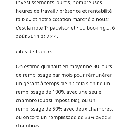
Investissements lourds, nombreuses
heures de travail / présence et rentabilité
faible…et notre cotation marché a nous;
c’est la note Tripadvisor et / ou booking…. 6
août 2014 at 7:44.
gites-de-france.
On estime qu’il faut en moyenne 30 jours
de remplissage par mois pour rémunérer
un gérant à temps plein : cela signifie un
remplissage de 100% avec une seule
chambre (quasi impossible), ou un
remplissage de 50% avec deux chambres,
ou encore un remplissage de 33% avec 3
chambres.