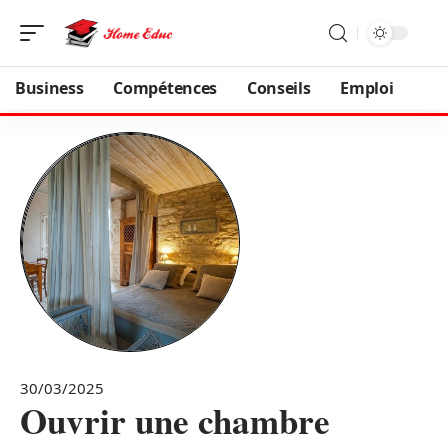
Business
Compétences
Conseils
Emploi
30/03/2025
Ouvrir une chambre