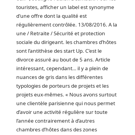
touristes, afficher un label est synonyme
d'une offre dont la qualité est
régulièrement contrôlée. 13/08/2016. A la
une / Retraite / Sécurité et protection
sociale du dirigeant. les chambres d’hôtes
sont l’antithèse des start Up. C’est le
divorce assuré au bout de 5 ans. Article
intéressant, cependant… il y a plein de
nuances de gris dans les différentes
typologies de porteurs de projets et les
projets eux-mêmes. « Nous avons surtout
une clientèle parisienne qui nous permet
d’avoir une activité régulière sur toute
l’année contrairement à d’autres
chambres d’hôtes dans des zones