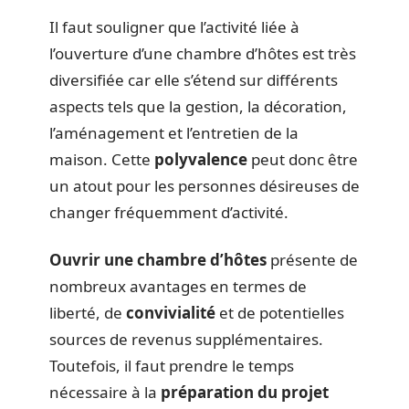
Il faut souligner que l’activité liée à
l’ouverture d’une chambre d’hôtes est très
diversifiée car elle s’étend sur différents
aspects tels que la gestion, la décoration,
l’aménagement et l’entretien de la
maison. Cette
polyvalence
peut donc être
un atout pour les personnes désireuses de
changer fréquemment d’activité.
Ouvrir une chambre d’hôtes
présente de
nombreux avantages en termes de
liberté, de
convivialité
et de potentielles
sources de revenus supplémentaires.
Toutefois, il faut prendre le temps
nécessaire à la
préparation du projet