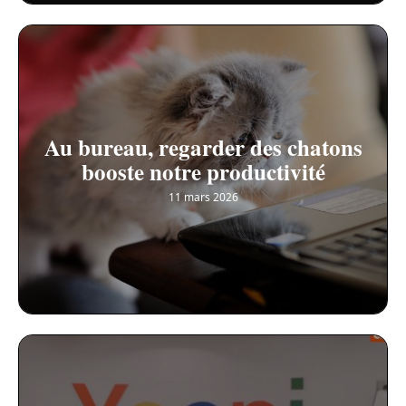
Au bureau, regarder des chatons
booste notre productivité
11 mars 2026