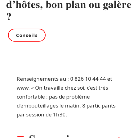
d’hôtes, bon plan ou galère
?
Conseils
Renseignements au : 0 826 10 44 44 et
www. « On travaille chez soi, c’est très
confortable : pas de problème
d’embouteillages le matin. 8 participants
par session de 1h30.