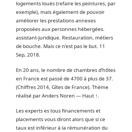
logements loués (refaire les peintures, par
exemple), mais également de pouvoir
améliorer les prestations annexes
proposées aux personnes hébergées.
assistant-juridique. Restauration, métiers
de bouche. Mais ce n’est pas le but. 11
Sep, 2018.
En 20 ans, le nombre de chambres d’hôtes
en France est passé de 4700 à plus de 37.
(Chiffres 2014, Gîtes de France). Thème
réalisé par Anders Noren — Haut ↑.
Les experts es tous financements et
placements vous diront alors que si ce
taux est inférieur à la rémunération du