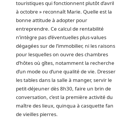
touristiques qui fonctionnent plutôt d’avril
à octobre » reconnaît Marie. Quelle est la
bonne attitude à adopter pour
entreprendre. Ce calcul de rentabilité
n’intègre pas d’éventuelles plus-values
dégagées sur de l’immobilier, ni les raisons
pour lesquelles on ouvre des chambres
d’hôtes où gîtes, notamment la recherche
d’un mode ou d’une qualité de vie. Dresser
les tables dans la salle à manger, servir le
petit-déjeuner dès 8h30, faire un brin de
conversation, c’est la première activité du
maître des lieux, quinqua à casquette fan
de vieilles pierres.