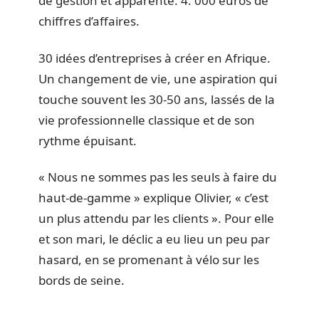
de gestion et apparenté. 4. 000 euros de
chiffres d’affaires.
30 idées d’entreprises à créer en Afrique.
Un changement de vie, une aspiration qui
touche souvent les 30-50 ans, lassés de la
vie professionnelle classique et de son
rythme épuisant.
« Nous ne sommes pas les seuls à faire du
haut-de-gamme » explique Olivier, « c’est
un plus attendu par les clients ». Pour elle
et son mari, le déclic a eu lieu un peu par
hasard, en se promenant à vélo sur les
bords de seine.