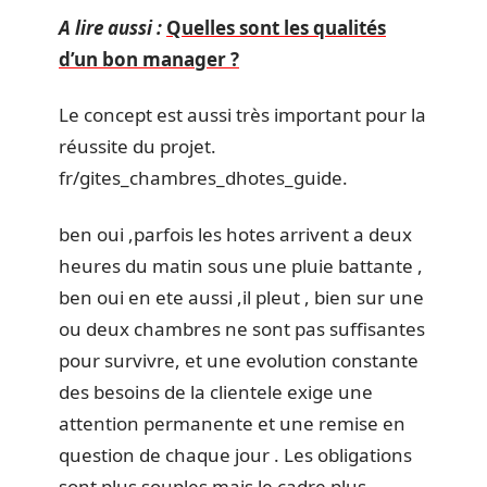
A lire aussi :
Quelles sont les qualités
d’un bon manager ?
Le concept est aussi très important pour la
réussite du projet.
fr/gites_chambres_dhotes_guide.
ben oui ,parfois les hotes arrivent a deux
heures du matin sous une pluie battante ,
ben oui en ete aussi ,il pleut , bien sur une
ou deux chambres ne sont pas suffisantes
pour survivre, et une evolution constante
des besoins de la clientele exige une
attention permanente et une remise en
question de chaque jour . Les obligations
sont plus souples mais le cadre plus