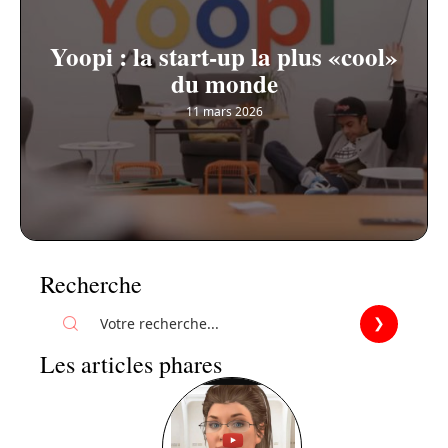
Yoopi : la start-up la plus «cool»
du monde
11 mars 2026
Recherche
Les articles phares