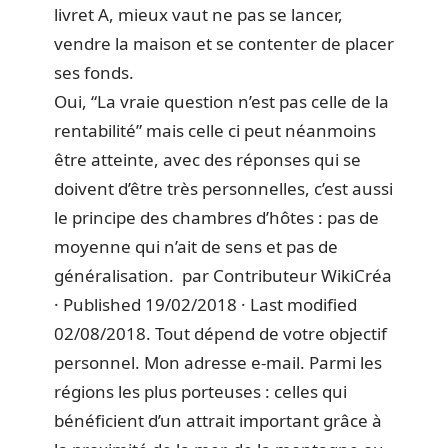
livret A, mieux vaut ne pas se lancer,
vendre la maison et se contenter de placer
ses fonds.
Oui, “La vraie question n’est pas celle de la
rentabilité” mais celle ci peut néanmoins
être atteinte, avec des réponses qui se
doivent d’être très personnelles, c’est aussi
le principe des chambres d’hôtes : pas de
moyenne qui n’ait de sens et pas de
généralisation. par Contributeur WikiCréa
· Published 19/02/2018 · Last modified
02/08/2018. Tout dépend de votre objectif
personnel. Mon adresse e-mail. Parmi les
régions les plus porteuses : celles qui
bénéficient d’un attrait important grâce à