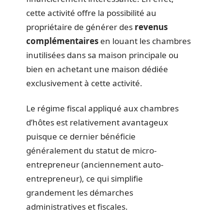
cette activité offre la possibilité au
propriétaire de générer des
revenus
complémentaires
en louant les chambres
inutilisées dans sa maison principale ou
bien en achetant une maison dédiée
exclusivement à cette activité.
Le régime fiscal appliqué aux chambres
d’hôtes est relativement avantageux
puisque ce dernier bénéficie
généralement du statut de micro-
entrepreneur (anciennement auto-
entrepreneur), ce qui simplifie
grandement les démarches
administratives et fiscales.