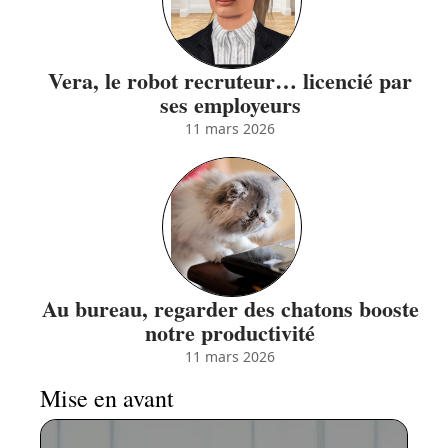
Vera, le robot recruteur… licencié par
ses employeurs
11 mars 2026
Au bureau, regarder des chatons booste
notre productivité
11 mars 2026
Mise en avant