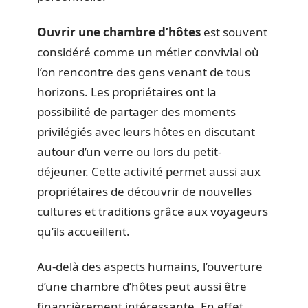
Ouvrir une chambre d’hôtes
est souvent
considéré comme un métier convivial où
l’on rencontre des gens venant de tous
horizons. Les propriétaires ont la
possibilité de partager des moments
privilégiés avec leurs hôtes en discutant
autour d’un verre ou lors du petit-
déjeuner. Cette activité permet aussi aux
propriétaires de découvrir de nouvelles
cultures et traditions grâce aux voyageurs
qu’ils accueillent.
Au-delà des aspects humains, l’ouverture
d’une chambre d’hôtes peut aussi être
financièrement intéressante. En effet,