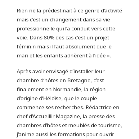
Rien ne la prédestinait à ce genre d’activité
mais c’est un changement dans sa vie
professionnelle qui l’a conduit vers cette
voie. Dans 80% des cas c’est un projet
féminin mais il faut absolument que le
mari et les enfants adhèrent à l’idée ».
Après avoir envisagé d’installer leur
chambre d’hôtes en Bretagne, c’est
finalement en Normandie, la région
d’origine d’Héloïse, que le couple
commence ses recherches. Rédactrice en
chef d’Accueillir Magazine, la presse des
chambres d’hôtes et meublés de tourisme,
j’anime aussi les formations pour ouvrir