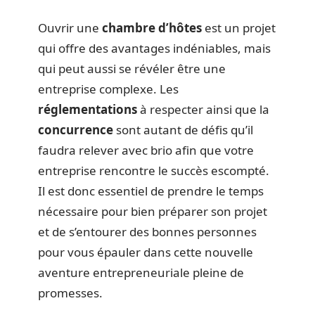
Ouvrir une
chambre d’hôtes
est un projet
qui offre des avantages indéniables, mais
qui peut aussi se révéler être une
entreprise complexe. Les
réglementations
à respecter ainsi que la
concurrence
sont autant de défis qu’il
faudra relever avec brio afin que votre
entreprise rencontre le succès escompté.
Il est donc essentiel de prendre le temps
nécessaire pour bien préparer son projet
et de s’entourer des bonnes personnes
pour vous épauler dans cette nouvelle
aventure entrepreneuriale pleine de
promesses.