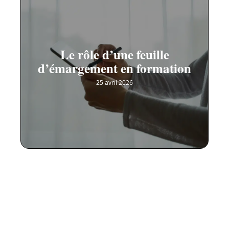
Le rôle d’une feuille
d’émargement en formation
25 avril 2026