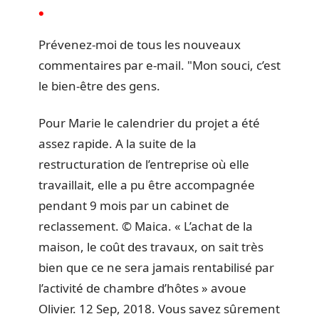
Prévenez-moi de tous les nouveaux
commentaires par e-mail. "Mon souci, c’est
le bien-être des gens.
Pour Marie le calendrier du projet a été
assez rapide. A la suite de la
restructuration de l’entreprise où elle
travaillait, elle a pu être accompagnée
pendant 9 mois par un cabinet de
reclassement. © Maica. « L’achat de la
maison, le coût des travaux, on sait très
bien que ce ne sera jamais rentabilisé par
l’activité de chambre d’hôtes » avoue
Olivier. 12 Sep, 2018. Vous savez sûrement