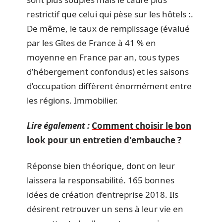
restrictif que celui qui pèse sur les hôtels :.
De même, le taux de remplissage (évalué
par les Gîtes de France à 41 % en
moyenne en France par an, tous types
d’hébergement confondus) et les saisons
d’occupation diffèrent énormément entre
les régions. Immobilier.
Lire également :
Comment choisir le bon
look pour un entretien d'embauche ?
Réponse bien théorique, dont on leur
laissera la responsabilité. 165 bonnes
idées de création d’entreprise 2018. Ils
désirent retrouver un sens à leur vie en