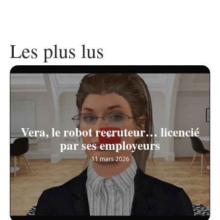
Les plus lus
Vera, le robot recruteur… licencié
par ses employeurs
11 mars 2026