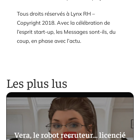
Tous droits réservés à Lynx RH –
Copyright 2018. Avec la célébration de
l’esprit start-up, les Messages sont-ils, du
coup, en phase avec l’actu.
Les plus lus
Vera, le robot recruteur… licencié