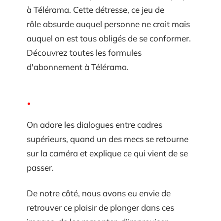
à Télérama. Cette détresse, ce jeu de
rôle absurde auquel personne ne croit mais
auquel on est tous obligés de se conformer.
Découvrez toutes les formules
d'abonnement à Télérama.
On adore les dialogues entre cadres
supérieurs, quand un des mecs se retourne
sur la caméra et explique ce qui vient de se
passer.
De notre côté, nous avons eu envie de
retrouver ce plaisir de plonger dans ces