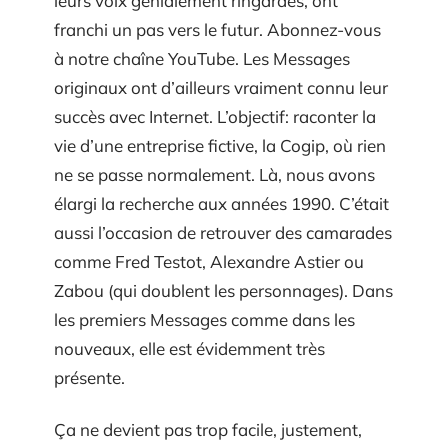
leurs voix génialement ringardes, ont
franchi un pas vers le futur. Abonnez-vous
à notre chaîne YouTube. Les Messages
originaux ont d’ailleurs vraiment connu leur
succès avec Internet. L’objectif: raconter la
vie d’une entreprise fictive, la Cogip, où rien
ne se passe normalement. Là, nous avons
élargi la recherche aux années 1990. C’était
aussi l’occasion de retrouver des camarades
comme Fred Testot, Alexandre Astier ou
Zabou (qui doublent les personnages). Dans
les premiers Messages comme dans les
nouveaux, elle est évidemment très
présente.
Ça ne devient pas trop facile, justement,