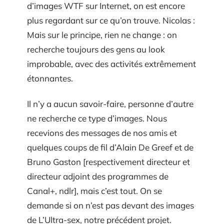
d’images WTF sur Internet, on est encore
plus regardant sur ce qu’on trouve. Nicolas :
Mais sur le principe, rien ne change : on
recherche toujours des gens au look
improbable, avec des activités extrêmement
étonnantes.
Il n’y a aucun savoir-faire, personne d’autre
ne recherche ce type d’images. Nous
recevions des messages de nos amis et
quelques coups de fil d’Alain De Greef et de
Bruno Gaston [respectivement directeur et
directeur adjoint des programmes de
Canal+, ndlr], mais c’est tout. On se
demande si on n’est pas devant des images
de L’Ultra-sex, notre précédent projet.