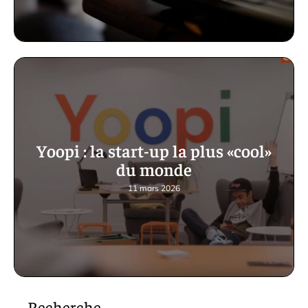
Yoopi : la start-up la plus «cool»
du monde
11 mars 2026
Recherche