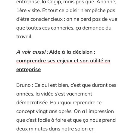
entreprise, la Cogip, mais pas que. Abonné,
1ère visite. Et tout ce plaisir n’empêche pas
d’être consciencieux : on ne perd pas de vue
que toutes ces conneries, ça demande du
travail.
A voir aussi :
Aide à la décision :
comprendre ses enjeux et son utilité en
entreprise
Bruno : Ce qui est bien, c’est que durant ces
années, la vidéo s’est vachement
démocratisée. Pourquoi reprendre ce
concept vingt ans après. On a l’impression
que c’est facile à faire et que ça nous prend
deux minutes dans notre salon en