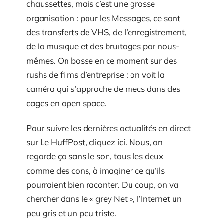
chaussettes, mais c’est une grosse
organisation : pour les Messages, ce sont
des transferts de VHS, de l’enregistrement,
de la musique et des bruitages par nous-
mêmes. On bosse en ce moment sur des
rushs de films d’entreprise : on voit la
caméra qui s’approche de mecs dans des
cages en open space.
Pour suivre les dernières actualités en direct
sur Le HuffPost, cliquez ici. Nous, on
regarde ça sans le son, tous les deux
comme des cons, à imaginer ce qu’ils
pourraient bien raconter. Du coup, on va
chercher dans le « grey Net », l’Internet un
peu gris et un peu triste.