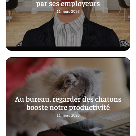
par ses employeurs
11 mars 2026
Au bureau, regarder des chatons
booste notre productivité
11 mars 2026