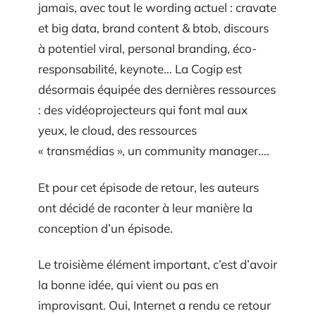
jamais, avec tout le wording actuel : cravate
et big data, brand content & btob, discours
à potentiel viral, personal branding, éco-
responsabilité, keynote… La Cogip est
désormais équipée des dernières ressources
: des vidéoprojecteurs qui font mal aux
yeux, le cloud, des ressources
« transmédias », un community manager….
Et pour cet épisode de retour, les auteurs
ont décidé de raconter à leur manière la
conception d’un épisode.
Le troisième élément important, c’est d’avoir
la bonne idée, qui vient ou pas en
improvisant. Oui, Internet a rendu ce retour