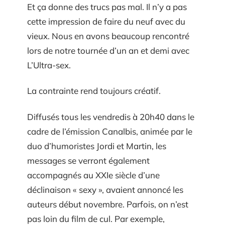
Et ça donne des trucs pas mal. Il n’y a pas
cette impression de faire du neuf avec du
vieux. Nous en avons beaucoup rencontré
lors de notre tournée d’un an et demi avec
L’Ultra-sex.
La contrainte rend toujours créatif.
Diffusés tous les vendredis à 20h40 dans le
cadre de l’émission Canalbis, animée par le
duo d’humoristes Jordi et Martin, les
messages se verront également
accompagnés au XXIe siècle d’une
déclinaison « sexy », avaient annoncé les
auteurs début novembre. Parfois, on n’est
pas loin du film de cul. Par exemple,