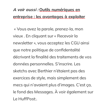
A voir aussi :
Outils numériques en
entreprise : les avantages à exploiter
« Vous avez la parole, prenez-la, mon
vieux . En cliquant sur « Recevoir la
newsletter », vous acceptez les CGU ainsi
que notre politique de confidentalité
décrivant la finalité des traitements de vos
données personnelles. S'inscrire. Les
sketchs avec Berthier n’étaient pas des
exercices de style, mais simplement des
mecs qui n’avaient plus d’images. C’est ça,
le fond des Messages. À voir également sur
Le HuffPost:.