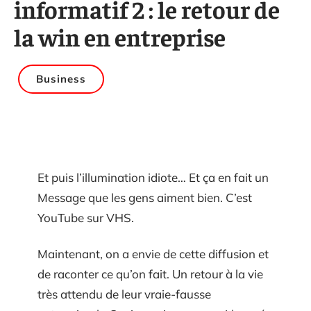
informatif 2 : le retour de
la win en entreprise
Business
Et puis l’illumination idiote… Et ça en fait un
Message que les gens aiment bien. C’est
YouTube sur VHS.
Maintenant, on a envie de cette diffusion et
de raconter ce qu’on fait. Un retour à la vie
très attendu de leur vraie-fausse