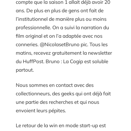
compte que la saison 1 allait déjà avoir 20
ans. De plus en plus de gens ont fait de
l’institutionnel de manière plus ou moins
professionnelle. On a suivi la narration du
film original et on l’a adaptée avec nos
conneries. @NicolasetBruno pic. Tous les
matins, recevez gratuitement la newsletter
du HuffPost. Bruno : La Cogip est soluble
partout.
Nous sommes en contact avec des
collectionneurs, des geeks qui ont déjà fait
une partie des recherches et qui nous
envoient leurs pépites.
Le retour de la win en mode start-up est