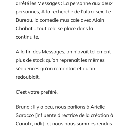
arrêté les Messages : La personne aux deux
personnes, A la recherche de l’ultra-sex, Le
Bureau, la comédie musicale avec Alain
Chabat… tout cela se place dans la
continuité.
A la fin des Messages, on n’avait tellement
plus de stock qu’on reprenait les mêmes
séquences qu’on remontait et qu’on
redoublait.
C’est votre préféré.
Bruno : Il y a peu, nous parlions à Arielle
Saracco [influente directrice de la création à
Canal+, ndlr], et nous nous sommes rendus