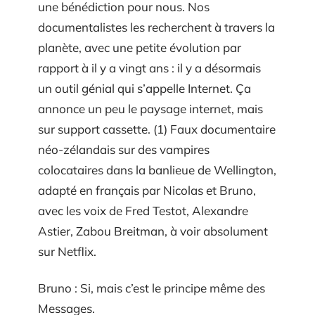
une bénédiction pour nous. Nos
documentalistes les recherchent à travers la
planète, avec une petite évolution par
rapport à il y a vingt ans : il y a désormais
un outil génial qui s’appelle Internet. Ça
annonce un peu le paysage internet, mais
sur support cassette. (1) Faux documentaire
néo-zélandais sur des vampires
colocataires dans la banlieue de Wellington,
adapté en français par Nicolas et Bruno,
avec les voix de Fred Testot, Alexandre
Astier, Zabou Breitman, à voir absolument
sur Netflix.
Bruno : Si, mais c’est le principe même des
Messages.