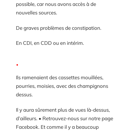
possible, car nous avons accès à de
nouvelles sources.
De graves problèmes de constipation.
En CDI, en CDD ou en intérim.
Ils ramenaient des cassettes mouillées,
pourries, moisies, avec des champignons
dessus.
Il y aura sûrement plus de vues là-dessus,
d’ailleurs. • Retrouvez-nous sur notre page
Facebook. Et comme il y a beaucoup