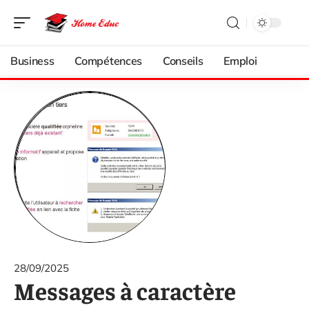
Business
Compétences
Conseils
Emploi
28/09/2025
Messages à caractère