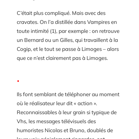
C’était plus compliqué. Mais avec des
cravates. On l’a distillée dans Vampires en
toute intimité (1), par exemple : on retrouve
un Bernard ou un Gilles, qui travaillent à la
Cogip, et le tout se passe à Limoges – alors
que ce n’est clairement pas à Limoges.
Ils font semblant de téléphoner au moment
où le réalisateur leur dit « action ».
Reconnaissables à leur grain si typique de
Vhs, les messages télévisuels des
humoristes Nicolas et Bruno, doublés de