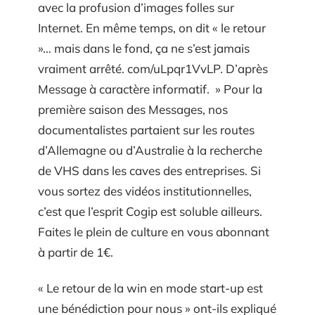
avec la profusion d’images folles sur
Internet. En même temps, on dit « le retour
»… mais dans le fond, ça ne s’est jamais
vraiment arrêté. com/uLpqr1VvLP. D’après
Message à caractère informatif. » Pour la
première saison des Messages, nos
documentalistes partaient sur les routes
d’Allemagne ou d’Australie à la recherche
de VHS dans les caves des entreprises. Si
vous sortez des vidéos institutionnelles,
c’est que l’esprit Cogip est soluble ailleurs.
Faites le plein de culture en vous abonnant
à partir de 1€.
« Le retour de la win en mode start-up est
une bénédiction pour nous » ont-ils expliqué