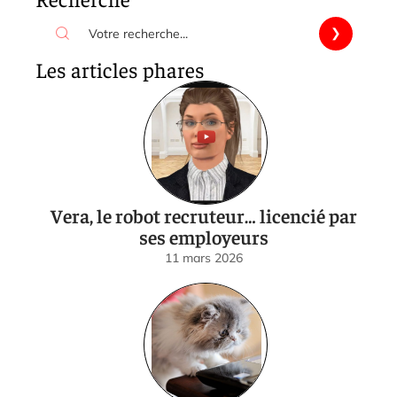
Les articles phares
Vera, le robot recruteur… licencié par
ses employeurs
11 mars 2026