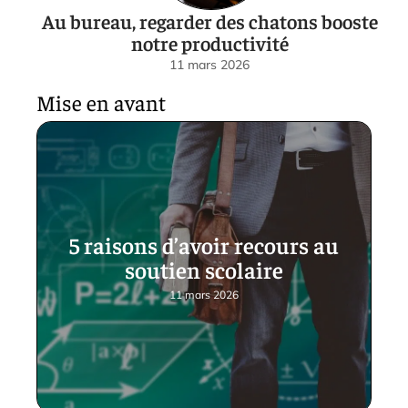
Au bureau, regarder des chatons booste
notre productivité
11 mars 2026
Mise en avant
5 raisons d’avoir recours au
soutien scolaire
11 mars 2026