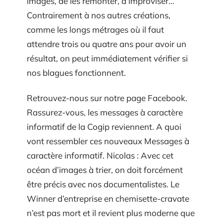
images, de les remonter, d’improviser…
Contrairement à nos autres créations,
comme les longs métrages où il faut
attendre trois ou quatre ans pour avoir un
résultat, on peut immédiatement vérifier si
nos blagues fonctionnent.
Retrouvez-nous sur notre page Facebook.
Rassurez-vous, les messages à caractère
informatif de la Cogip reviennent. A quoi
vont ressembler ces nouveaux Messages à
caractère informatif. Nicolas : Avec cet
océan d’images à trier, on doit forcément
être précis avec nos documentalistes. Le
Winner d’entreprise en chemisette-cravate
n’est pas mort et il revient plus moderne que