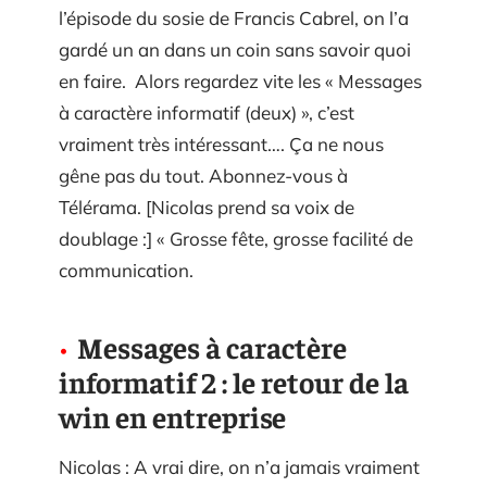
l’épisode du sosie de Francis Cabrel, on l’a
gardé un an dans un coin sans savoir quoi
en faire. Alors regardez vite les « Messages
à caractère informatif (deux) », c’est
vraiment très intéressant…. Ça ne nous
gêne pas du tout. Abonnez-vous à
Télérama. [Nicolas prend sa voix de
doublage :] « Grosse fête, grosse facilité de
communication.
Messages à caractère
informatif 2 : le retour de la
win en entreprise
Nicolas : A vrai dire, on n’a jamais vraiment