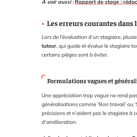
A voir aussi :
Rapport de stage : rédac
Les erreurs courantes dans l
Lors de l’évaluation d’un stagiaire, plusi
tuteur
, qui guide et évalue le stagiaire t
certains pièges sont à éviter.
Formulations vagues et général
Une appréciation trop vague ne rend pas j
généralisations comme ‘Bon travail’ ou 
précisions et n’aident pas le stagiaire à 
d’amélioration.