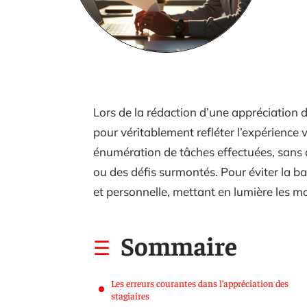
Lors de la rédaction d’une appréciation 
pour véritablement refléter l’expérience 
énumération de tâches effectuées, sans
ou des défis surmontés. Pour éviter la ba
et personnelle, mettant en lumière les 
Sommaire
Les erreurs courantes dans l’appréciation des
stagiaires