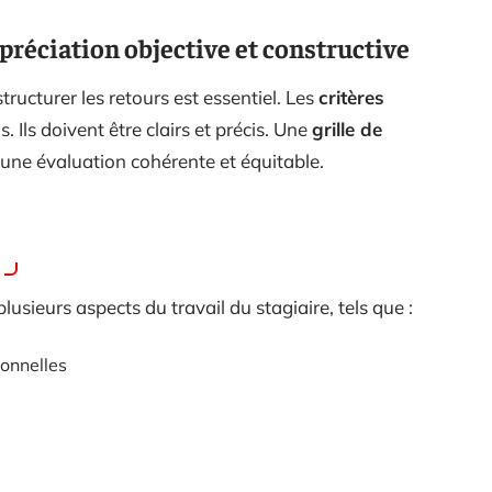
réciation objective et constructive
tructurer les retours est essentiel. Les
critères
. Ils doivent être clairs et précis. Une
grille de
 une évaluation cohérente et équitable.
lusieurs aspects du travail du stagiaire, tels que :
onnelles