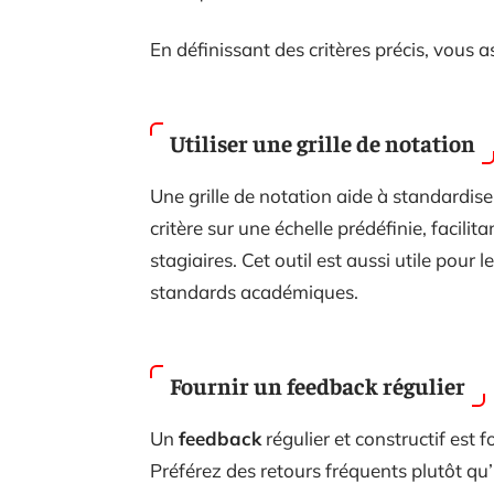
En définissant des critères précis, vous as
Utiliser une grille de notation
Une grille de notation aide à standardise
critère sur une échelle prédéfinie, facil
stagiaires. Cet outil est aussi utile pour l
standards académiques.
Fournir un feedback régulier
Un
feedback
régulier et constructif est
Préférez des retours fréquents plutôt qu