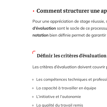
Comment structurer une app
Pour une appréciation de stage réussie, s
d’évaluation
sont le socle de ce processus
notation
bien définie permet de garantir
Définir les critères d’évaluation
Les critères d’évaluation doivent couvrir p
Les compétences techniques et professi
La capacité à travailler en équipe
L’initiative et l’autonomie
La qualité du travail remis