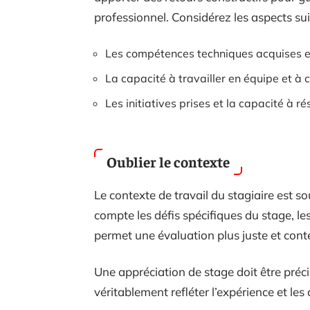
professionnel. Considérez les aspects sui
Les compétences techniques acquises et
La capacité à travailler en équipe et 
Les initiatives prises et la capacité à 
Oublier le contexte
Le contexte de travail du stagiaire est s
compte les défis spécifiques du stage, les
permet une évaluation plus juste et cont
Une appréciation de stage doit être préci
véritablement refléter l’expérience et le