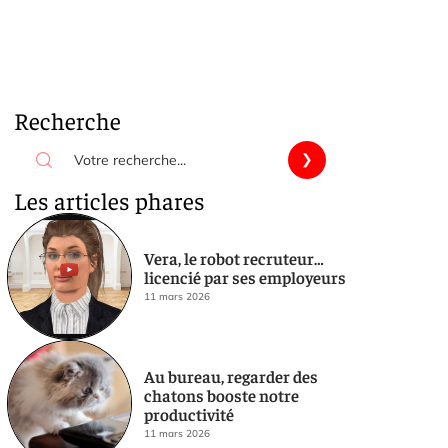
Recherche
Les articles phares
Vera, le robot recruteur…
licencié par ses employeurs
11 mars 2026
Au bureau, regarder des
chatons booste notre
productivité
11 mars 2026