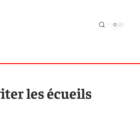
iter les écueils