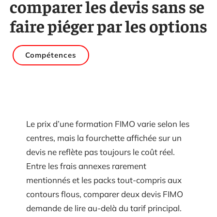
comparer les devis sans se
faire piéger par les options
Compétences
Le prix d’une formation FIMO varie selon les
centres, mais la fourchette affichée sur un
devis ne reflète pas toujours le coût réel.
Entre les frais annexes rarement
mentionnés et les packs tout-compris aux
contours flous, comparer deux devis FIMO
demande de lire au-delà du tarif principal.