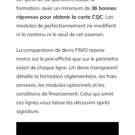
formation, avec un minimum de
36 bonnes
réponses pour obtenir la carte CQC
. Les
modules de perfectionnement ne modifient
ni le contenu ni le seuil de cet examen.
La comparaison de devis FIMO repose
moins sur le prix affiché que sur le périmètre
exact de chaque ligne. Un devis transparent
détaille la formation réglementaire, les frais
annexes, les modules optionnels et les
conditions de financement. Celui qui omet
ces lignes vous laisse les découvrir après
signature.