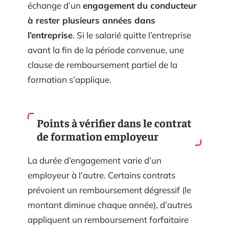
échange d’un
engagement du conducteur
à rester plusieurs années dans
l’entreprise
. Si le salarié quitte l’entreprise
avant la fin de la période convenue, une
clause de remboursement partiel de la
formation s’applique.
Points à vérifier dans le contrat
de formation employeur
La durée d’engagement varie d’un
employeur à l’autre. Certains contrats
prévoient un remboursement dégressif (le
montant diminue chaque année), d’autres
appliquent un remboursement forfaitaire