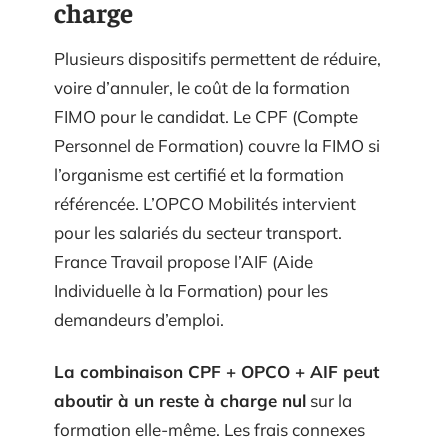
charge
Plusieurs dispositifs permettent de réduire,
voire d’annuler, le coût de la formation
FIMO pour le candidat. Le CPF (Compte
Personnel de Formation) couvre la FIMO si
l’organisme est certifié et la formation
référencée. L’OPCO Mobilités intervient
pour les salariés du secteur transport.
France Travail propose l’AIF (Aide
Individuelle à la Formation) pour les
demandeurs d’emploi.
La combinaison CPF + OPCO + AIF peut
aboutir à un reste à charge nul
sur la
formation elle-même. Les frais connexes