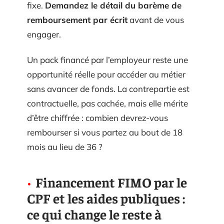
fixe.
Demandez le détail du barème de
remboursement par écrit
avant de vous
engager.
Un pack financé par l’employeur reste une
opportunité réelle pour accéder au métier
sans avancer de fonds. La contrepartie est
contractuelle, pas cachée, mais elle mérite
d’être chiffrée : combien devrez-vous
rembourser si vous partez au bout de 18
mois au lieu de 36 ?
Financement FIMO par le
CPF et les aides publiques :
ce qui change le reste à