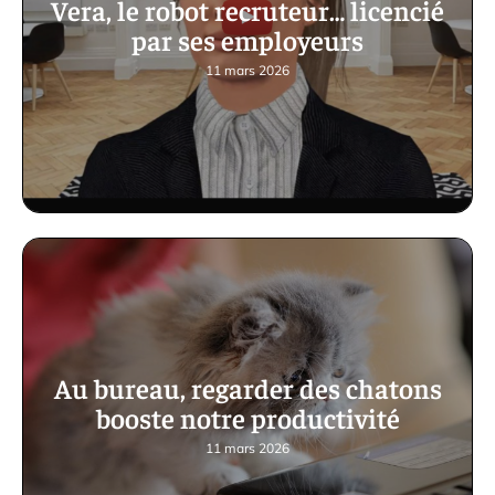
Vera, le robot recruteur… licencié
par ses employeurs
11 mars 2026
Au bureau, regarder des chatons
booste notre productivité
11 mars 2026