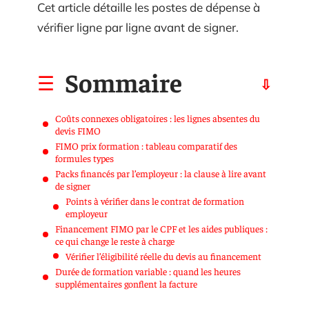
Cet article détaille les postes de dépense à
vérifier ligne par ligne avant de signer.
Sommaire
Coûts connexes obligatoires : les lignes absentes du
devis FIMO
FIMO prix formation : tableau comparatif des
formules types
Packs financés par l’employeur : la clause à lire avant
de signer
Points à vérifier dans le contrat de formation
employeur
Financement FIMO par le CPF et les aides publiques :
ce qui change le reste à charge
Vérifier l’éligibilité réelle du devis au financement
Durée de formation variable : quand les heures
supplémentaires gonflent la facture