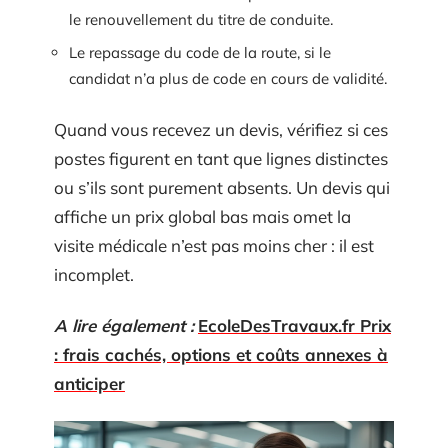
le renouvellement du titre de conduite.
Le repassage du code de la route, si le
candidat n’a plus de code en cours de validité.
Quand vous recevez un devis, vérifiez si ces
postes figurent en tant que lignes distinctes
ou s’ils sont purement absents. Un devis qui
affiche un prix global bas mais omet la
visite médicale n’est pas moins cher : il est
incomplet.
A lire également :
EcoleDesTravaux.fr Prix
: frais cachés, options et coûts annexes à
anticiper