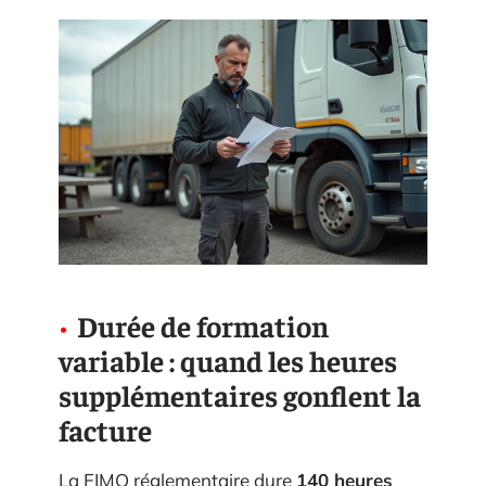
Durée de formation
variable : quand les heures
supplémentaires gonflent la
facture
La FIMO réglementaire dure
140 heures