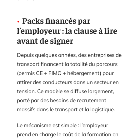
Packs financés par
l’employeur : la clause à lire
avant de signer
Depuis quelques années, des entreprises de
transport financent la totalité du parcours
(permis CE + FIMO + hébergement) pour
attirer des conducteurs dans un secteur en
tension. Ce modèle se diffuse largement,
porté par des besoins de recrutement
massifs dans le transport et la logistique.
Le mécanisme est simple : l’employeur
prend en charge le coût de la formation en