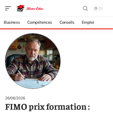
Business
Compétences
Conseils
Emploi
26/06/2026
FIMO prix formation :