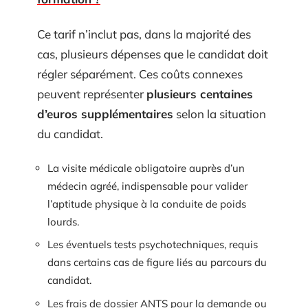
Ce tarif n’inclut pas, dans la majorité des
cas, plusieurs dépenses que le candidat doit
régler séparément. Ces coûts connexes
peuvent représenter
plusieurs centaines
d’euros supplémentaires
selon la situation
du candidat.
La visite médicale obligatoire auprès d’un
médecin agréé, indispensable pour valider
l’aptitude physique à la conduite de poids
lourds.
Les éventuels tests psychotechniques, requis
dans certains cas de figure liés au parcours du
candidat.
Les frais de dossier ANTS pour la demande ou