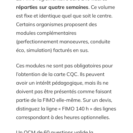
réparties sur quatre semaines
. Ce volume
est fixe et identique quel que soit le centre.
Certains organismes proposent des
modules complémentaires
(perfectionnement manoeuvres, conduite
éco, simulation) facturés en sus.
Ces modules ne sont pas obligatoires pour
l’obtention de la carte CQC. Ils peuvent
avoir un intérêt pédagogique, mais ils ne
doivent pas être présentés comme faisant
partie de la FIMO elle-même. Sur un devis,
distinguez la ligne « FIMO 140 h » des lignes
correspondant à des heures optionnelles.
Un QCM de 60 questions valide la