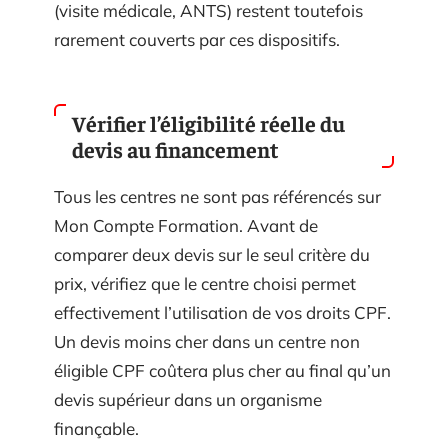
(visite médicale, ANTS) restent toutefois
rarement couverts par ces dispositifs.
Vérifier l’éligibilité réelle du
devis au financement
Tous les centres ne sont pas référencés sur
Mon Compte Formation. Avant de
comparer deux devis sur le seul critère du
prix, vérifiez que le centre choisi permet
effectivement l’utilisation de vos droits CPF.
Un devis moins cher dans un centre non
éligible CPF coûtera plus cher au final qu’un
devis supérieur dans un organisme
finançable.