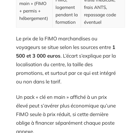
main » (FIMO
logement
frais ANTS,
+ permis +
pendant la
repassage code
hébergement)
formation
éventuel
Le prix de la FIMO marchandises ou
voyageurs se situe selon les sources entre
1
500 et 3 000 euros
. L’écart s’explique par la
localisation du centre, la taille des
promotions, et surtout par ce qui est intégré
ou non dans le tarif.
Un pack « clé en main » affiché à un prix
élevé peut s’avérer plus économique qu’une
FIMO seule à prix réduit, si cette dernière
oblige à financer séparément chaque poste
annexe.