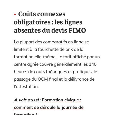
Coûts connexes
obligatoires : les lignes
absentes du devis FIMO
La plupart des comparatifs en ligne se
limitent à la fourchette de prix de la
formation elle-même. Le tarif affiché par un
centre agréé couvre généralement les 140
heures de cours théoriques et pratiques, le
passage du QCM final et la délivrance de
l’attestation.
A voir aussi :
Formation civique :
comment se déroule la journée de
formation ?