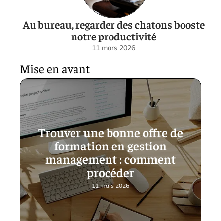
Au bureau, regarder des chatons booste
notre productivité
11 mars 2026
Mise en avant
Trouver une bonne offre de
formation en gestion
management : comment
procéder
11 mars 2026