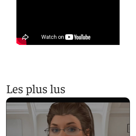
Les plus lus