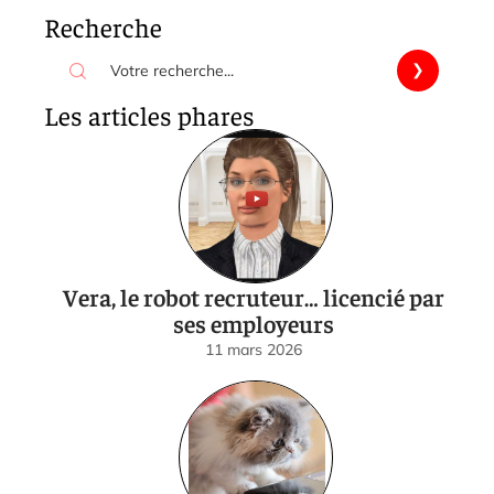
Recherche
Les articles phares
Vera, le robot recruteur… licencié par
ses employeurs
11 mars 2026