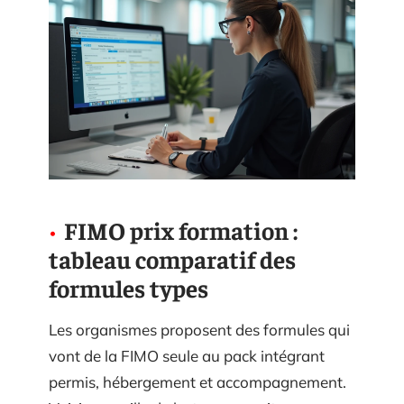
FIMO prix formation :
tableau comparatif des
formules types
Les organismes proposent des formules qui
vont de la FIMO seule au pack intégrant
permis, hébergement et accompagnement.