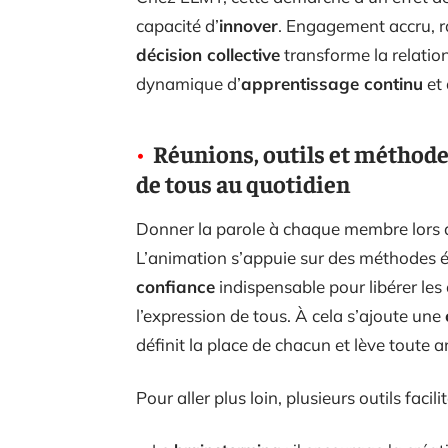
capacité d’
innover
. Engagement accru, ra
décision collective
transforme la relation
dynamique d’
apprentissage continu
et 
Réunions, outils et méthodes
de tous au quotidien
Donner la parole à chaque membre lors
L’animation s’appuie sur des méthodes 
confiance
indispensable pour libérer les 
l’expression de tous. À cela s’ajoute une
définit la place de chacun et lève toute a
Pour aller plus loin, plusieurs outils facil