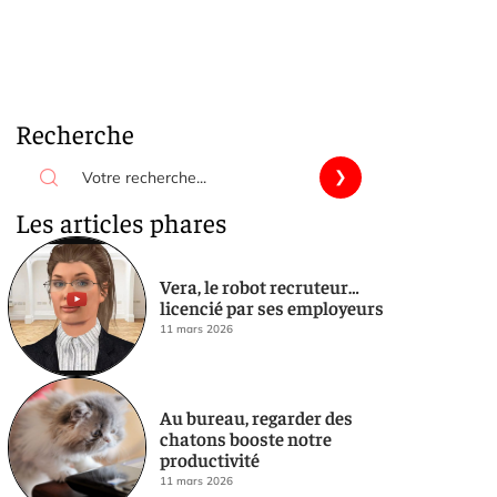
Recherche
Les articles phares
Vera, le robot recruteur…
licencié par ses employeurs
11 mars 2026
Au bureau, regarder des
chatons booste notre
productivité
11 mars 2026