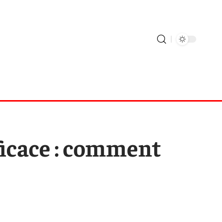
ficace : comment