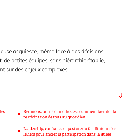
cieuse acquiesce, même face à des décisions
de petites équipes, sans hiérarchie établie,
nt sur des enjeux complexes.
les
Réunions, outils et méthodes : comment faciliter la
participation de tous au quotidien
Leadership, confiance et posture du facilitateur : les
leviers pour ancrer la participation dans la durée