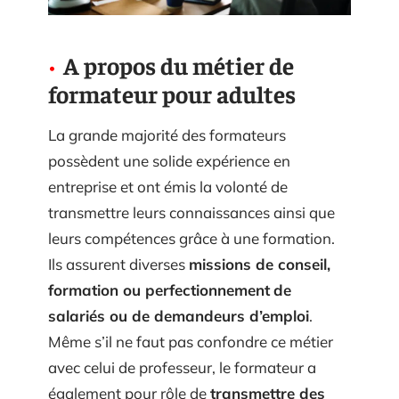
A propos du métier de
formateur pour adultes
La grande majorité des formateurs
possèdent une solide expérience en
entreprise et ont émis la volonté de
transmettre leurs connaissances ainsi que
leurs compétences grâce à une formation.
Ils assurent diverses
missions de conseil,
formation ou perfectionnement
de
salariés ou de demandeurs d’emploi
.
Même s’il ne faut pas confondre ce métier
avec celui de professeur, le formateur a
également pour rôle de
transmettre des