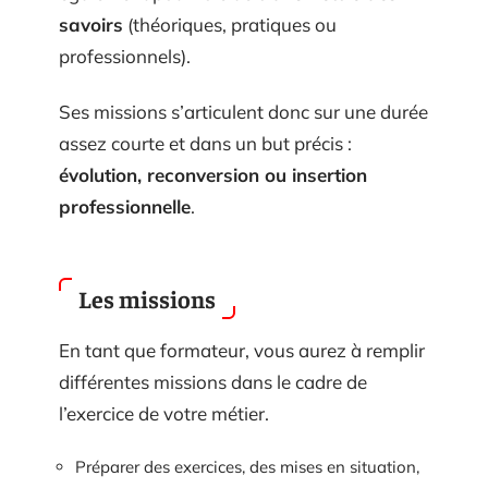
savoirs
(théoriques, pratiques ou
professionnels).
Ses missions s’articulent donc sur une durée
assez courte et dans un but précis :
évolution, reconversion ou insertion
professionnelle
.
Les missions
En tant que formateur, vous aurez à remplir
différentes missions dans le cadre de
l’exercice de votre métier.
Préparer des exercices, des mises en situation,