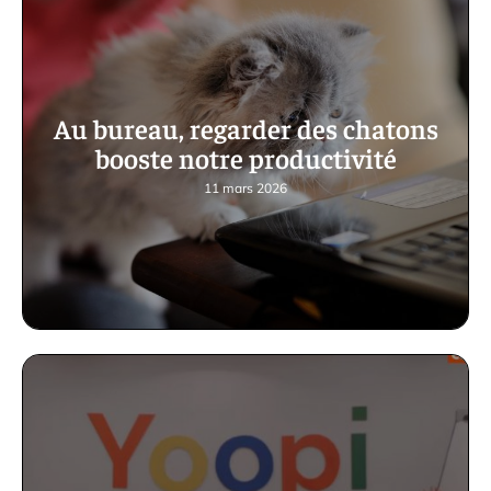
Au bureau, regarder des chatons
booste notre productivité
11 mars 2026