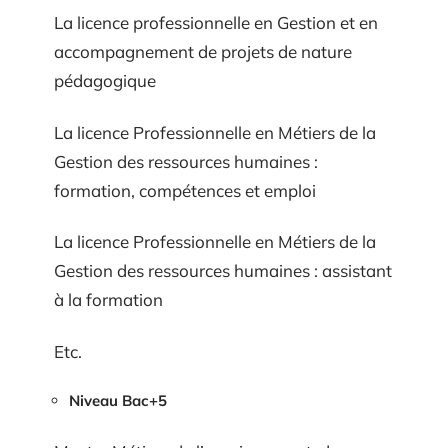
La licence professionnelle en Gestion et en
accompagnement de projets de nature
pédagogique
La licence Professionnelle en Métiers de la
Gestion des ressources humaines :
formation, compétences et emploi
La licence Professionnelle en Métiers de la
Gestion des ressources humaines : assistant
à la formation
Etc.
Niveau Bac+5