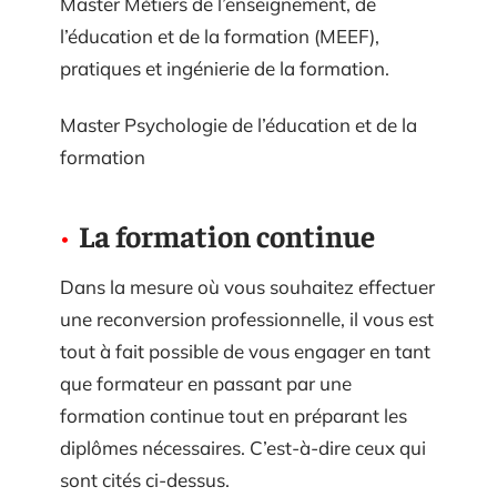
Master Métiers de l’enseignement, de
l’éducation et de la formation (MEEF),
pratiques et ingénierie de la formation.
Master Psychologie de l’éducation et de la
formation
La formation continue
Dans la mesure où vous souhaitez effectuer
une reconversion professionnelle, il vous est
tout à fait possible de vous engager en tant
que formateur en passant par une
formation continue tout en préparant les
diplômes nécessaires. C’est-à-dire ceux qui
sont cités ci-dessus.