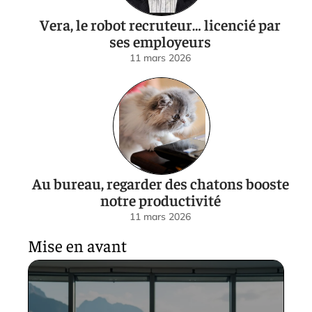
Vera, le robot recruteur… licencié par
ses employeurs
11 mars 2026
Au bureau, regarder des chatons booste
notre productivité
11 mars 2026
Mise en avant