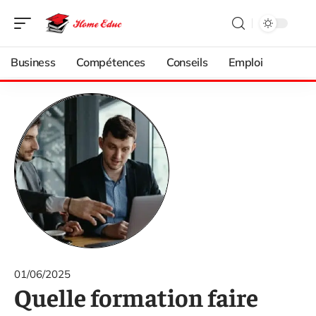
Business
Compétences
Conseils
Emploi
01/06/2025
Quelle formation faire