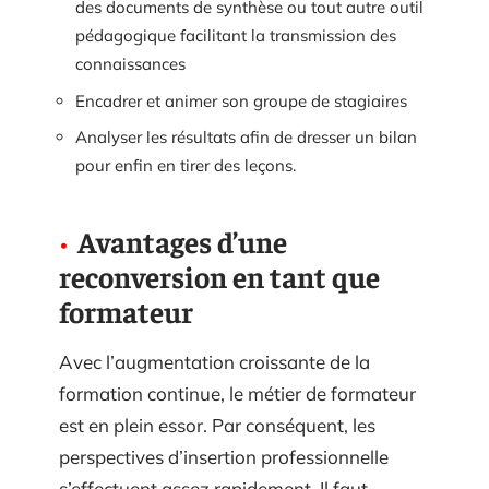
des documents de synthèse ou tout autre outil
pédagogique facilitant la transmission des
connaissances
Encadrer et animer son groupe de stagiaires
Analyser les résultats afin de dresser un bilan
pour enfin en tirer des leçons.
Avantages d’une
reconversion en tant que
formateur
Avec l’augmentation croissante de la
formation continue, le métier de formateur
est en plein essor. Par conséquent, les
perspectives d’insertion professionnelle
s’effectuent assez rapidement. Il faut