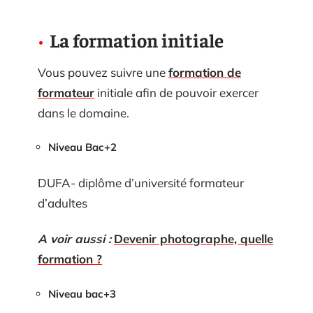
La formation initiale
Vous pouvez suivre une
formation de
formateur
initiale afin de pouvoir exercer
dans le domaine.
Niveau Bac+2
DUFA- diplôme d’université formateur
d’adultes
A voir aussi :
Devenir photographe, quelle
formation ?
Niveau bac+3