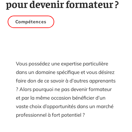
pour devenir formateur ?
Compétences
Vous possédez une expertise particulière
dans un domaine spécifique et vous désirez
faire don de ce savoir à d’autres apprenants
? Alors pourquoi ne pas devenir formateur
et par la même occasion bénéficier d’un
vaste choix d’opportunités dans un marché
professionnel à fort potentiel ?