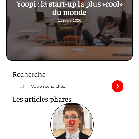
Yoopi : la start-up la plus «cool»
du monde
11 mars 2026
Recherche
Les articles phares