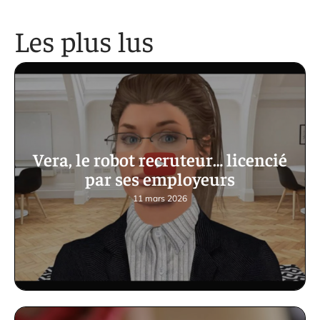
Les plus lus
Vera, le robot recruteur… licencié
par ses employeurs
11 mars 2026