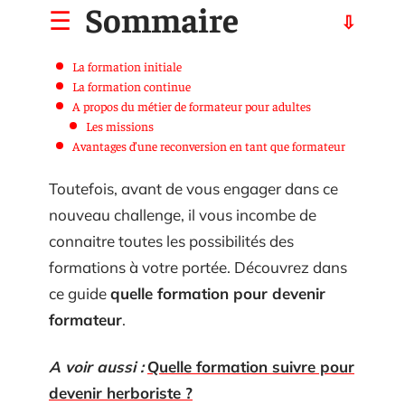
Sommaire
La formation initiale
La formation continue
A propos du métier de formateur pour adultes
Les missions
Avantages d’une reconversion en tant que formateur
Toutefois, avant de vous engager dans ce
nouveau challenge, il vous incombe de
connaitre toutes les possibilités des
formations à votre portée. Découvrez dans
ce guide
quelle formation pour devenir
formateur
.
A voir aussi :
Quelle formation suivre pour
devenir herboriste ?