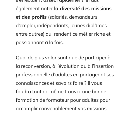
également noter
la diversité des missions
et des profils
(salariés, demandeurs
d’emploi, indépendants, jeunes diplômes
entre autres) qui rendent ce métier riche et
passionnant à la fois.
Quoi de plus valorisant que de participer à
la reconversion, à l’évolution ou à l’insertion
professionnelle d’adultes en partageant ses
connaissances et savoirs faire ? Il vous
faudra tout de même trouver une bonne
formation de formateur pour adultes pour
accomplir convenablement vos missions.