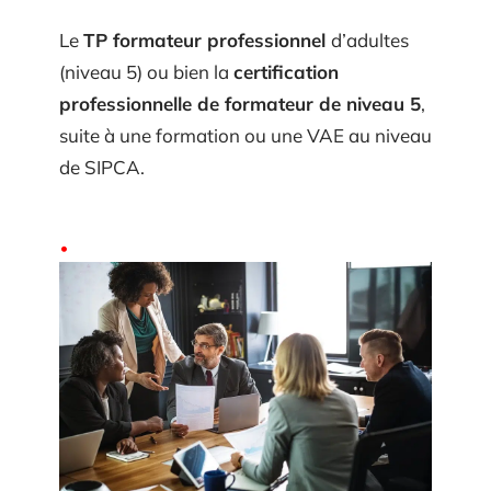
Le
TP formateur professionnel
d’adultes
(niveau 5) ou bien la
certification
professionnelle de formateur de niveau 5
,
suite à une formation ou une VAE au niveau
de SIPCA.